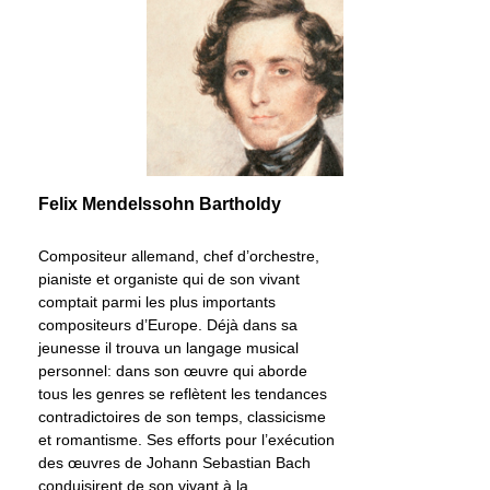
Felix Mendelssohn Bartholdy
Compositeur allemand, chef d’orchestre,
pianiste et organiste qui de son vivant
comptait parmi les plus importants
compositeurs d’Europe. Déjà dans sa
jeunesse il trouva un langage musical
personnel: dans son œuvre qui aborde
tous les genres se reflètent les tendances
contradictoires de son temps, classicisme
et romantisme. Ses efforts pour l’exécution
des œuvres de Johann Sebastian Bach
conduisirent de son vivant à la