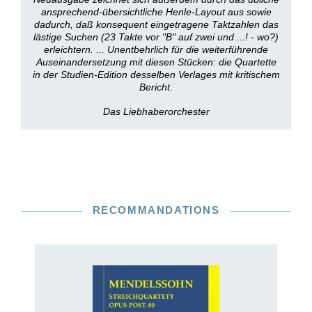
ansprechend-übersichtliche Henle-Layout aus sowie
dadurch, daß konsequent eingetragene Taktzahlen das
lästige Suchen (23 Takte vor "B" auf zwei und ...! - wo?)
erleichtern. ... Unentbehrlich für die weiterführende
Auseinandersetzung mit diesen Stücken: die Quartette
in der Studien-Edition desselben Verlages mit kritischem
Bericht.
Das Liebhaberorchester
RECOMMANDATIONS