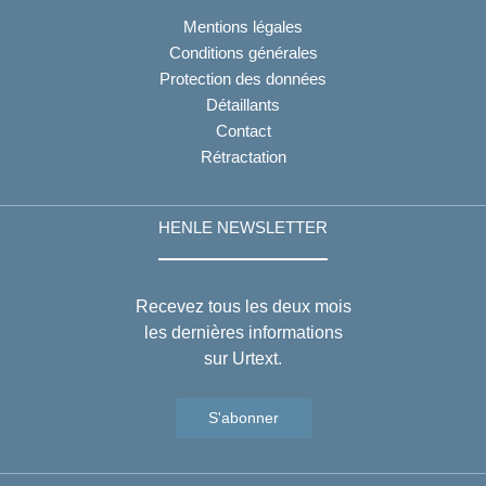
Mentions légales
Conditions générales
Protection des données
Détaillants
Contact
Rétractation
HENLE NEWSLETTER
Recevez tous les deux mois
les dernières informations
sur Urtext.
S'abonner