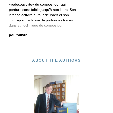
«redécouverte» du compositeur qui
perdure sans faiblir jusqu’à nos jours. Son
intense activité autour de Bach et son
contrepoint a laissé de profondes traces
dans sa technique de composition.
poursuivre ...
ABOUT THE AUTHORS