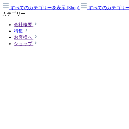
すべてのカテゴリーを表示 (Shop)
すべてのカテゴリーを
カテゴリー
会社概要
特集
お客様へ
ショップ