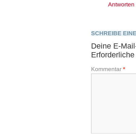
Antworten
SCHREIBE EIN
Deine E-Mail-
Erforderliche
Kommentar
*