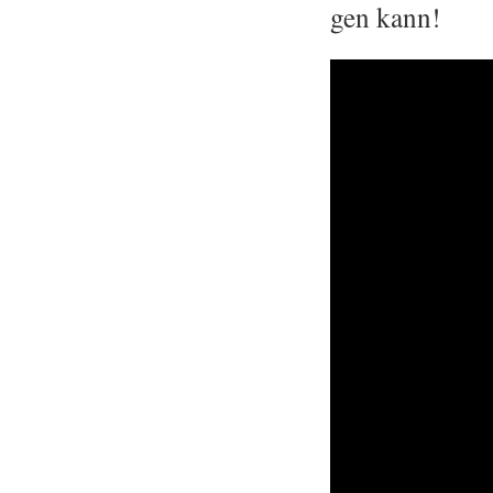
gen kann!