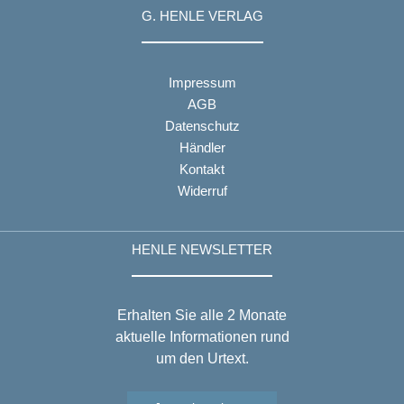
G. HENLE VERLAG
Impressum
AGB
Datenschutz
Händler
Kontakt
Widerruf
HENLE NEWSLETTER
Erhalten Sie alle 2 Monate
aktuelle Informationen rund
um den Urtext.