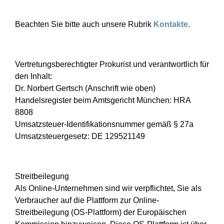
Beachten Sie bitte auch unsere Rubrik
Kontakte
.
Vertretungsberechtigter Prokurist und verantwortlich für
den Inhalt:
Dr. Norbert Gertsch (Anschrift wie oben)
Handelsregister beim Amtsgericht München: HRA
8808
Umsatzsteuer-Identifikationsnummer gemäß § 27a
Umsatzsteuergesetz: DE 129521149
Streitbeilegung
Als Online-Unternehmen sind wir verpflichtet, Sie als
Verbraucher auf die Plattform zur Online-
Streitbeilegung (OS-Plattform) der Europäischen