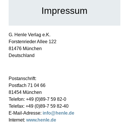
Impressum
G. Henle Verlag e.K.
Forstenrieder Allee 122
81476 München
Deutschland
Postanschrift:
Postfach 71 04 66
81454 München
Telefon: +49 (0)89-7 59 82-0
Telefax: +49 (0)89-7 59 82-40
E-Mail-Adresse:
info@henle.de
Internet:
www.henle.de