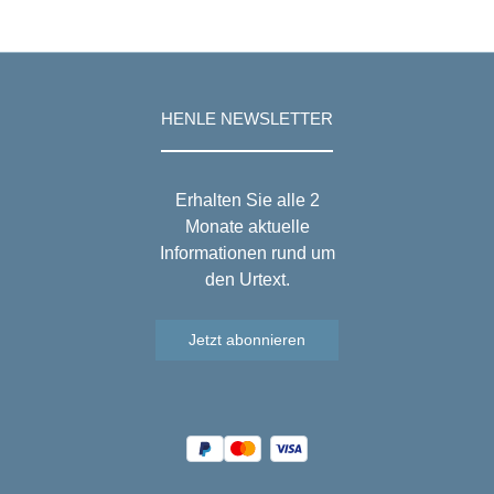
HENLE NEWSLETTER
Erhalten Sie alle 2
Monate aktuelle
Informationen rund um
den Urtext.
Jetzt abonnieren