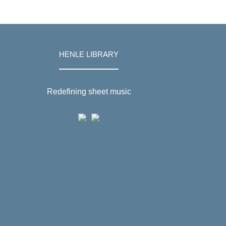
HENLE LIBRARY
Redefining sheet music