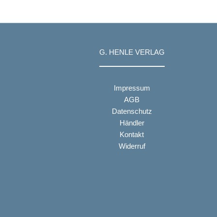
G. HENLE VERLAG
Impressum
AGB
Datenschutz
Händler
Kontakt
Widerruf