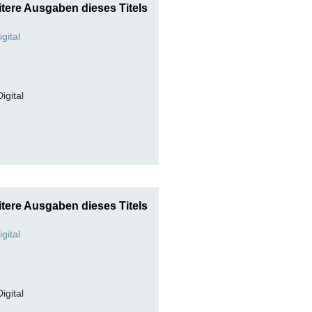
tere Ausgaben dieses Titels
Digital
tere Ausgaben dieses Titels
Digital