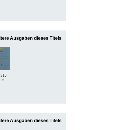
tere Ausgaben dieses Titels
1815
0 €
tere Ausgaben dieses Titels