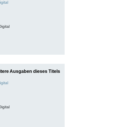
Digital
tere Ausgaben dieses Titels
Digital