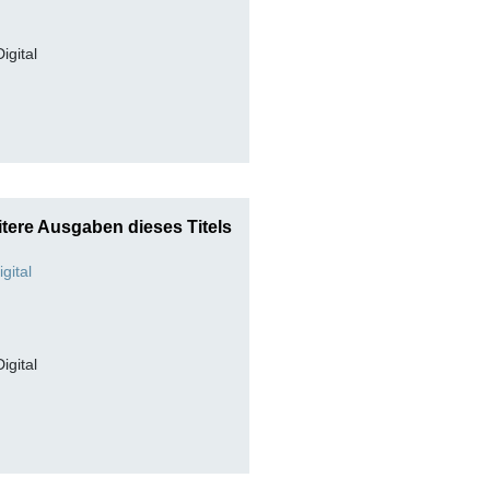
Digital
tere Ausgaben dieses Titels
Digital