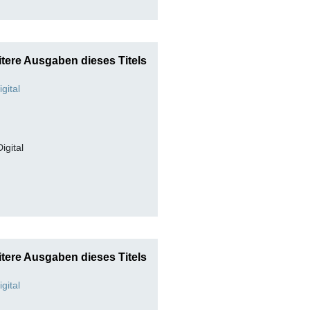
tere Ausgaben dieses Titels
Digital
tere Ausgaben dieses Titels