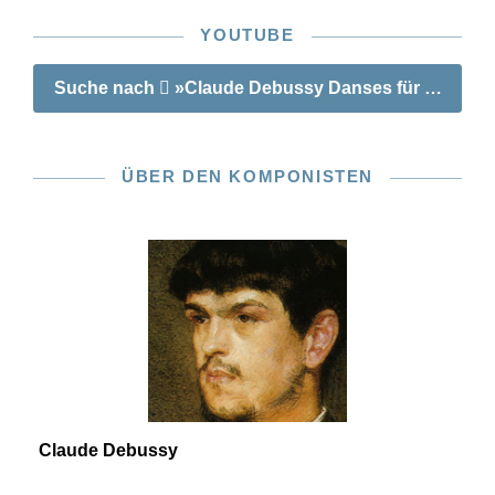
YOUTUBE
Suche nach
»Claude Debussy Danses für Harfe un
ÜBER DEN KOMPONISTEN
Claude Debussy