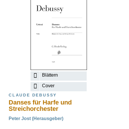
Blättern
Cover
CLAUDE DEBUSSY
Danses für Harfe und
Streichorchester
Peter Jost (Herausgeber)