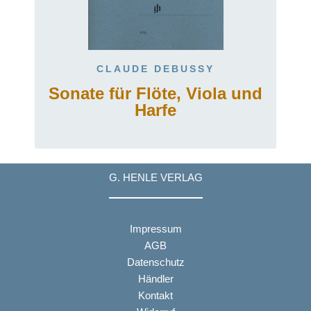
CLAUDE DEBUSSY
Sonate für Flöte, Viola und
Harfe
G. HENLE VERLAG
Impressum
AGB
Datenschutz
Händler
Kontakt