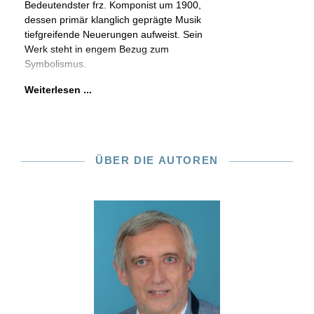
Bedeutendster frz. Komponist um 1900,
dessen primär klanglich geprägte Musik
tiefgreifende Neuerungen aufweist. Sein
Werk steht in engem Bezug zum
Symbolismus.
Weiterlesen ...
ÜBER DIE AUTOREN