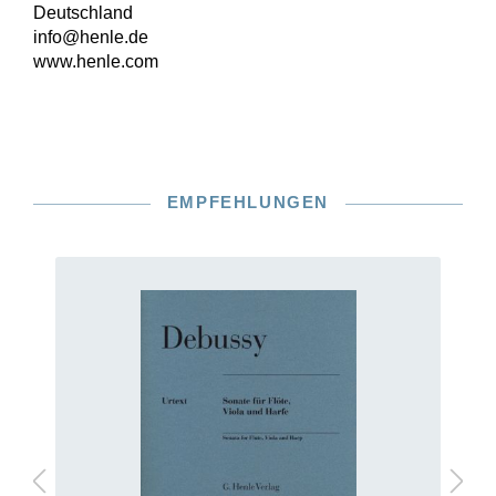
Deutschland
info@henle.de
www.henle.com
EMPFEHLUNGEN