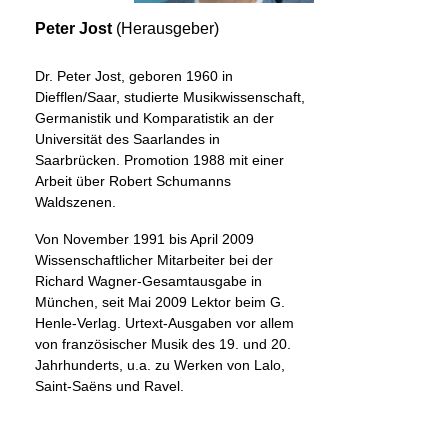
Peter Jost
(Herausgeber)
Dr. Peter Jost, geboren 1960 in
Diefflen/Saar, studierte Musikwissenschaft,
Germanistik und Komparatistik an der
Universität des Saarlandes in
Saarbrücken. Promotion 1988 mit einer
Arbeit über Robert Schumanns
Waldszenen.
Von November 1991 bis April 2009
Wissenschaftlicher Mitarbeiter bei der
Richard Wagner-Gesamtausgabe in
München, seit Mai 2009 Lektor beim G.
Henle-Verlag. Urtext-Ausgaben vor allem
von französischer Musik des 19. und 20.
Jahrhunderts, u.a. zu Werken von Lalo,
Saint-Saëns und Ravel.