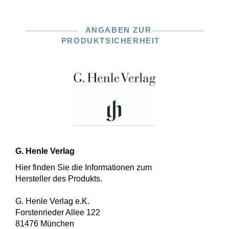
ANGABEN ZUR
PRODUKTSICHERHEIT
G. Henle Verlag
Hier finden Sie die Informationen zum
Hersteller des Produkts.
G. Henle Verlag e.K.
Forstenrieder Allee 122
81476 München