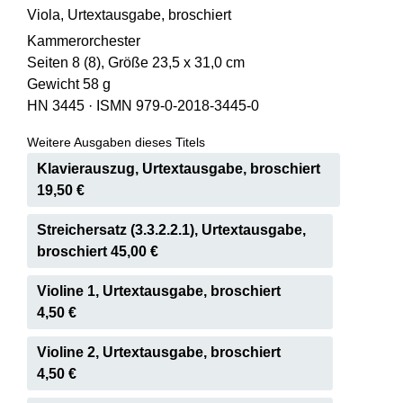
Viola, Urtextausgabe, broschiert
Kammerorchester
Seiten 8 (8), Größe 23,5 x 31,0 cm
Gewicht 58 g
HN 3445
·
ISMN 979-0-2018-3445-0
Weitere Ausgaben dieses Titels
Klavierauszug, Urtextausgabe, broschiert
19,50 €
Streichersatz (3.3.2.2.1), Urtextausgabe,
broschiert 45,00 €
Violine 1, Urtextausgabe, broschiert
4,50 €
Violine 2, Urtextausgabe, broschiert
4,50 €