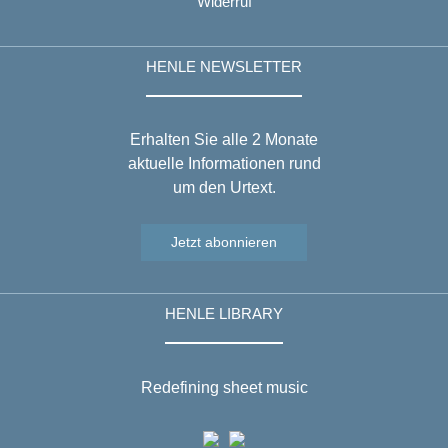
Widerruf
HENLE NEWSLETTER
Erhalten Sie alle 2 Monate
aktuelle Informationen rund
um den Urtext.
Jetzt abonnieren
HENLE LIBRARY
Redefining sheet music