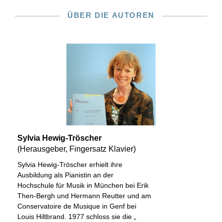
ÜBER DIE AUTOREN
Sylvia Hewig-Tröscher
(Herausgeber, Fingersatz Klavier)
Sylvia Hewig-Tröscher erhielt ihre
Ausbildung als Pianistin an der
Hochschule für Musik in München bei Erik
Then-Bergh und Hermann Reutter und am
Conservatoire de Musique in Genf bei
Louis Hiltbrand. 1977 schloss sie die „