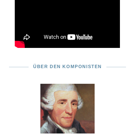
ÜBER DEN KOMPONISTEN