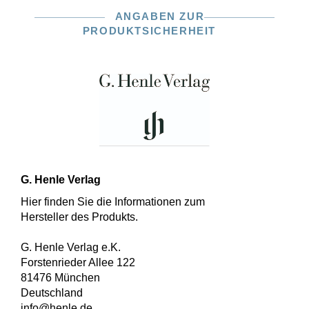
ANGABEN ZUR
PRODUKTSICHERHEIT
G. Henle Verlag
Hier finden Sie die Informationen zum
Hersteller des Produkts.
G. Henle Verlag e.K.
Forstenrieder Allee 122
81476 München
Deutschland
info@henle.de