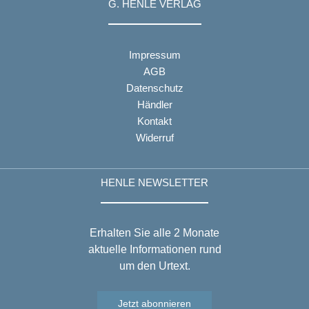
G. HENLE VERLAG
Impressum
AGB
Datenschutz
Händler
Kontakt
Widerruf
HENLE NEWSLETTER
Erhalten Sie alle 2 Monate
aktuelle Informationen rund
um den Urtext.
Jetzt abonnieren