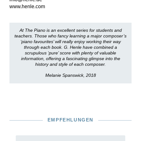
www.henle.com
At The Piano is an excellent series for students and
teachers. Those who fancy learning a major composer’s
‘piano favourites’ will really enjoy working their way
through each book. G. Henle have combined a
scrupulous ‘pure’ score with plenty of valuable
information, offering a fascinating glimpse into the
history and style of each composer.
Melanie Spanswick, 2018
EMPFEHLUNGEN