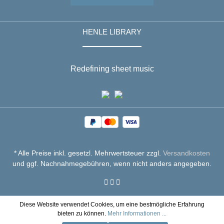
HENLE LIBRARY
Redefining sheet music
* Alle Preise inkl. gesetzl. Mehrwertsteuer zzgl.
Versandkosten
und ggf. Nachnahmegebühren, wenn nicht anders angegeben.
Diese Website verwendet Cookies, um eine bestmögliche Erfahrung
bieten zu können.
Mehr Informationen ...