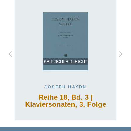
KRITISCHER BERICHT
JOSEPH HAYDN
Reihe 18, Bd. 3 |
Klaviersonaten, 3. Folge