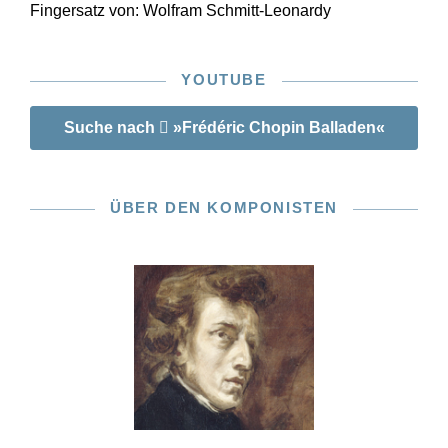
Fingersatz von:
Wolfram Schmitt-Leonardy
YOUTUBE
Suche nach
»Frédéric Chopin Balladen«
ÜBER DEN KOMPONISTEN