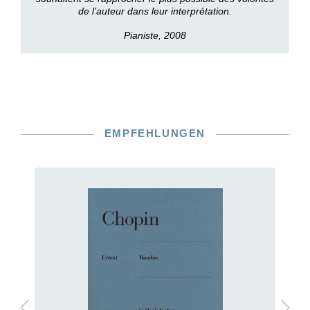
de l’auteur dans leur interprétation.
Pianiste, 2008
EMPFEHLUNGEN