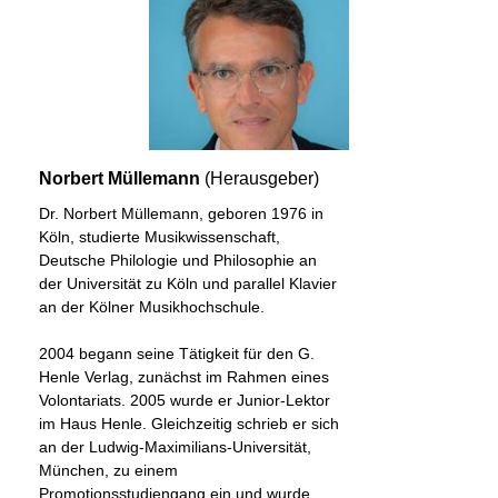
Norbert Müllemann
(Herausgeber)
Dr. Norbert Müllemann, geboren 1976 in
Köln, studierte Musikwissenschaft,
Deutsche Philologie und Philosophie an
der Universität zu Köln und parallel Klavier
an der Kölner Musikhochschule.
2004 begann seine Tätigkeit für den G.
Henle Verlag, zunächst im Rahmen eines
Volontariats. 2005 wurde er Junior-Lektor
im Haus Henle. Gleichzeitig schrieb er sich
an der Ludwig-Maximilians-Universität,
München, zu einem
Promotionsstudiengang ein und wurde