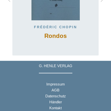
FRÉDÉRIC CHOPIN
Rondos
G. HENLE VERLAG
Impressum
AGB
Datenschutz
Händler
Kontakt