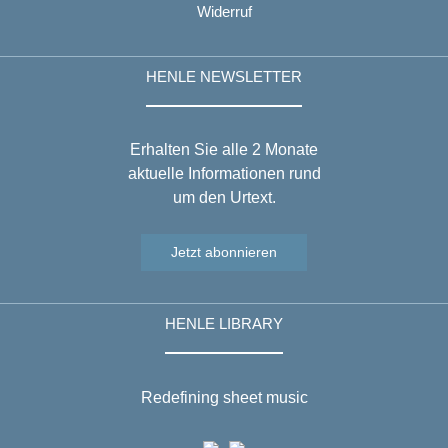
Widerruf
HENLE NEWSLETTER
Erhalten Sie alle 2 Monate
aktuelle Informationen rund
um den Urtext.
Jetzt abonnieren
HENLE LIBRARY
Redefining sheet music