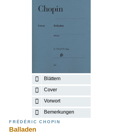
Blättern
Cover
Vorwort
Bemerkungen
FRÉDÉRIC CHOPIN
Balladen