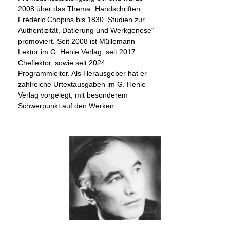
2008 über das Thema „Handschriften
Frédéric Chopins bis 1830. Studien zur
Authentizität, Datierung und Werkgenese“
promoviert. Seit 2008 ist Müllemann
Lektor im G. Henle Verlag, seit 2017
Cheflektor, sowie seit 2024
Programmleiter. Als Herausgeber hat er
zahlreiche Urtextausgaben im G. Henle
Verlag vorgelegt, mit besonderem
Schwerpunkt auf den Werken