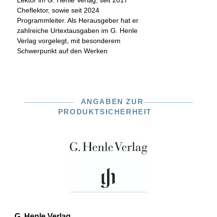
Lektor im G. Henle Verlag, seit 2017
Cheflektor, sowie seit 2024
Programmleiter. Als Herausgeber hat er
zahlreiche Urtextausgaben im G. Henle
Verlag vorgelegt, mit besonderem
Schwerpunkt auf den Werken
ANGABEN ZUR
PRODUKTSICHERHEIT
G. Henle Verlag