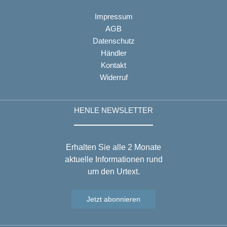
Impressum
AGB
Datenschutz
Händler
Kontakt
Widerruf
HENLE NEWSLETTER
Erhalten Sie alle 2 Monate
aktuelle Informationen rund
um den Urtext.
Jetzt abonnieren