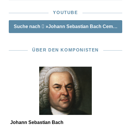
YOUTUBE
Suche nach
»Johann Sebastian Bach Cembalokonz
ÜBER DEN KOMPONISTEN
Johann Sebastian Bach