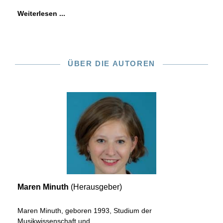
Weiterlesen ...
ÜBER DIE AUTOREN
Maren Minuth
(Herausgeber)
Maren Minuth, geboren 1993, Studium der
Musikwissenschaft und