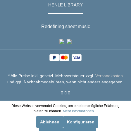
HENLE LIBRARY
Redefining sheet music
* Alle Preise inkl. gesetzl. Mehrwertsteuer zzgl.
Versandkosten
und ggf. Nachnahmegebühren, wenn nicht anders angegeben.
Diese Website verwendet Cookies, um eine bestmögliche Erfahrung
bieten zu können.
Mehr Informationen ...
Ablehnen
Konfigurieren