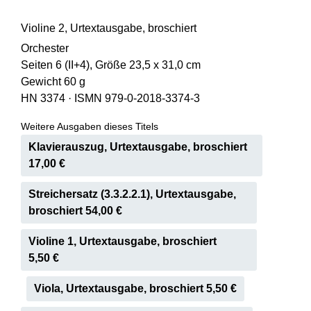
Violine 2, Urtextausgabe, broschiert
Orchester
Seiten 6 (II+4), Größe 23,5 x 31,0 cm
Gewicht 60 g
HN 3374
·
ISMN 979-0-2018-3374-3
Weitere Ausgaben dieses Titels
Klavierauszug, Urtextausgabe, broschiert
17,00 €
Streichersatz (3.3.2.2.1), Urtextausgabe,
broschiert 54,00 €
Violine 1, Urtextausgabe, broschiert
5,50 €
Viola, Urtextausgabe, broschiert 5,50 €