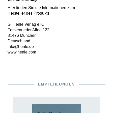
Hier finden Sie die Informationen zum
Hersteller des Produkts.
G. Henle Verlag e.K.
Forstenrieder Allee 122
81476 München
Deutschland
info@henle.de
www.henle.com
EMPFEHLUNGEN