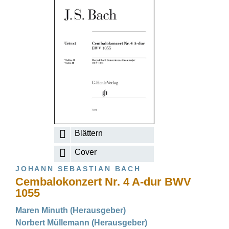
Blättern
Cover
JOHANN SEBASTIAN BACH
Cembalokonzert Nr. 4 A-dur BWV
1055
Maren Minuth (Herausgeber)
Norbert Müllemann (Herausgeber)