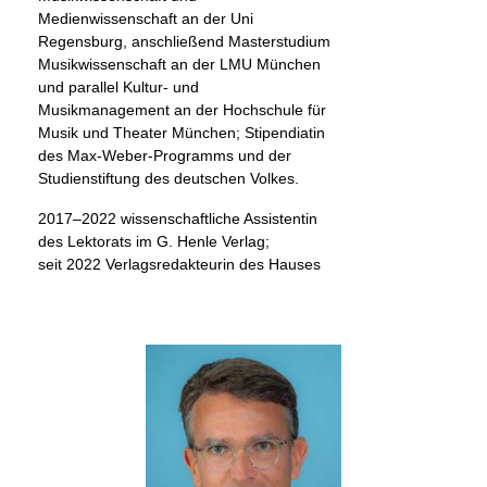
Medienwissenschaft an der Uni
Regensburg, anschließend Masterstudium
Musikwissenschaft an der LMU München
und parallel Kultur- und
Musikmanagement an der Hochschule für
Musik und Theater München; Stipendiatin
des Max-Weber-Programms und der
Studienstiftung des deutschen Volkes.
2017–2022 wissenschaftliche Assistentin
des Lektorats im G. Henle Verlag;
seit 2022 Verlagsredakteurin des Hauses