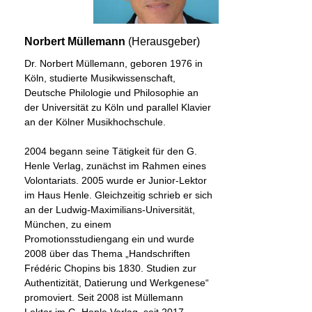
Norbert Müllemann
(Herausgeber)
Dr. Norbert Müllemann, geboren 1976 in
Köln, studierte Musikwissenschaft,
Deutsche Philologie und Philosophie an
der Universität zu Köln und parallel Klavier
an der Kölner Musikhochschule.
2004 begann seine Tätigkeit für den G.
Henle Verlag, zunächst im Rahmen eines
Volontariats. 2005 wurde er Junior-Lektor
im Haus Henle. Gleichzeitig schrieb er sich
an der Ludwig-Maximilians-Universität,
München, zu einem
Promotionsstudiengang ein und wurde
2008 über das Thema „Handschriften
Frédéric Chopins bis 1830. Studien zur
Authentizität, Datierung und Werkgenese“
promoviert. Seit 2008 ist Müllemann