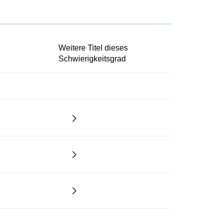
Weitere Titel dieses
Schwierigkeitsgrad