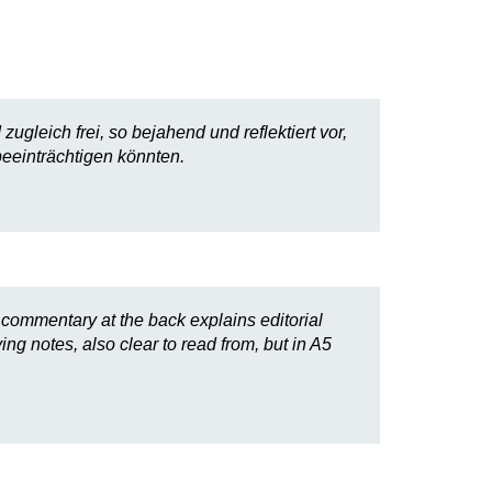
gleich frei, so bejahend und reflektiert vor,
eeinträchtigen könnten.
 commentary at the back explains editorial
 notes, also clear to read from, but in A5