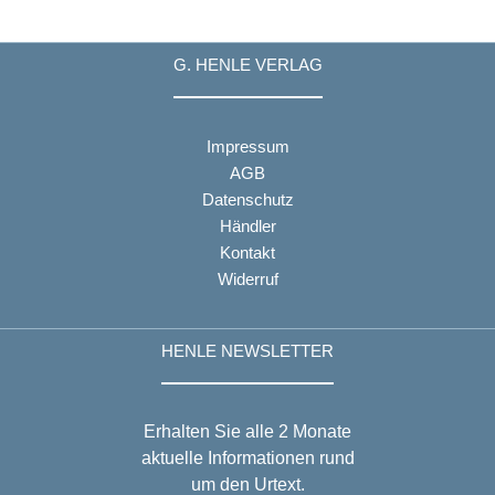
G. HENLE VERLAG
Impressum
AGB
Datenschutz
Händler
Kontakt
Widerruf
HENLE NEWSLETTER
Erhalten Sie alle 2 Monate
aktuelle Informationen rund
um den Urtext.