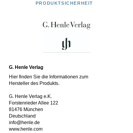
PRODUKTSICHERHEIT
G. Henle Verlag
Hier finden Sie die Informationen zum
Hersteller des Produkts.
G. Henle Verlag e.K.
Forstenrieder Allee 122
81476 München
Deutschland
info@henle.de
www.henle.com