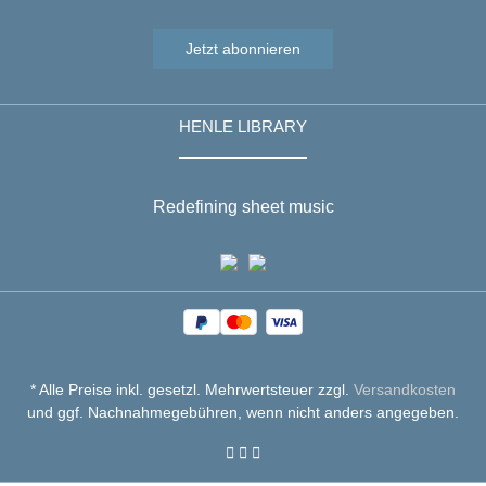
Jetzt abonnieren
HENLE LIBRARY
Redefining sheet music
* Alle Preise inkl. gesetzl. Mehrwertsteuer zzgl.
Versandkosten
und ggf. Nachnahmegebühren, wenn nicht anders angegeben.