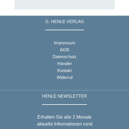
G. HENLE VERLAG
Impressum
AGB
Datenschutz
Händler
Kontakt
Widerruf
HENLE NEWSLETTER
Erhalten Sie alle 2 Monate
aktuelle Informationen rund