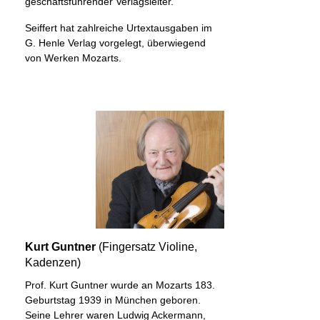
geschäftsführender Verlagsleiter.
Seiffert hat zahlreiche Urtextausgaben im
G. Henle Verlag vorgelegt, überwiegend
von Werken Mozarts.
Kurt Guntner
(Fingersatz Violine,
Kadenzen)
Prof. Kurt Guntner wurde an Mozarts 183.
Geburtstag 1939 in München geboren.
Seine Lehrer waren Ludwig Ackermann,