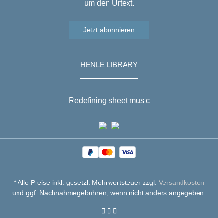
um den Urtext.
Jetzt abonnieren
HENLE LIBRARY
Redefining sheet music
* Alle Preise inkl. gesetzl. Mehrwertsteuer zzgl.
Versandkosten
und ggf. Nachnahmegebühren, wenn nicht anders angegeben.