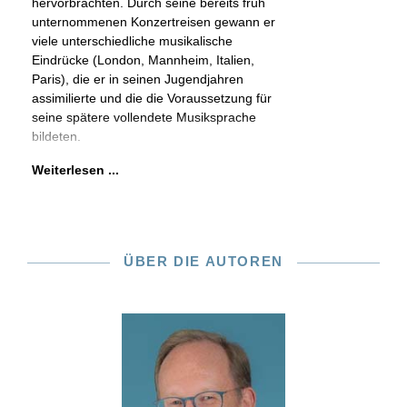
hervorbrachten. Durch seine bereits früh
unternommenen Konzertreisen gewann er
viele unterschiedliche musikalische
Eindrücke (London, Mannheim, Italien,
Paris), die er in seinen Jugendjahren
assimilierte und die die Voraussetzung für
seine spätere vollendete Musiksprache
bildeten.
Weiterlesen ...
ÜBER DIE AUTOREN