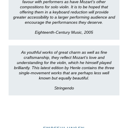
favour with performers as have Mozart’s other
compositions for solo violin. It is to be hoped that
offering them in a keyboard reduction will provide
greater accessibility to a larger performing audience and
encourage the performances they deserve.
Eighteenth-Century Music, 2005
As youthful works of great charm as well as fine
craftsmanship, they reflect Mozart’s love and
understanding for the violin, which he himself played
brilliantly. This latest edition by Henle contains the three
single-movement works that are perhaps less well
known but equally beautiful.
Stringendo