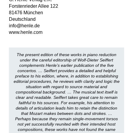
Forstenrieder Allee 122
81476 München
Deutschland
info@henle.de
www.henle.com
The present edition of these works in piano reduction
under the careful editorship of Wolf-Dieter Seiffert
complements Henle’s earlier publication of the five
concertos. … Seiffert provides a detailed and helpful
preface to his edition, where, in addition to establishing
editorial procedures, he reviews with clarity and logic the
situation with regard to source material and
compositional background. … The musical text itself is
clear and readable. Seiffert takes great care to remain
faithful to his sources. For example, his attention to
details of articulation leads him to retain the distinction
that Mozart makes between dots and strokes. …
Perhaps because they remain single-movement torsos
not yet successfully reunited with their intended host
compositions, these works have not found the same