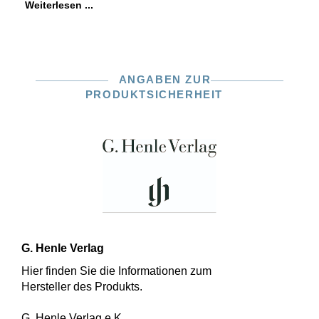
Weiterlesen ...
ANGABEN ZUR
PRODUKTSICHERHEIT
G. Henle Verlag
Hier finden Sie die Informationen zum
Hersteller des Produkts.
G. Henle Verlag e.K.