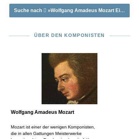
Suche nach
»Wolfgang Amadeus Mozart Einzelsätze
ÜBER DEN KOMPONISTEN
Wolfgang Amadeus Mozart
Mozart ist einer der wenigen Komponisten,
die in allen Gattungen Meisterwerke