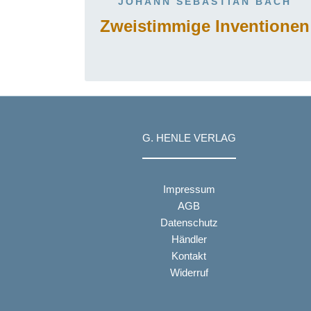
JOHANN SEBASTIAN BACH
Zweistimmige Inventionen
G. HENLE VERLAG
Impressum
AGB
Datenschutz
Händler
Kontakt
Widerruf