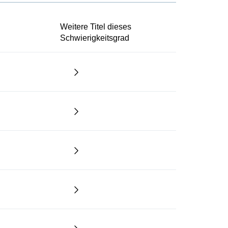
Weitere Titel dieses
Schwierigkeitsgrad