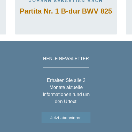
JOHANN SEBASTIAN BACH
Partita Nr. 1 B-dur BWV 825
HENLE NEWSLETTER
Erhalten Sie alle 2
Monate aktuelle
Informationen rund um
den Urtext.
Jetzt abonnieren