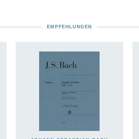
EMPFEHLUNGEN