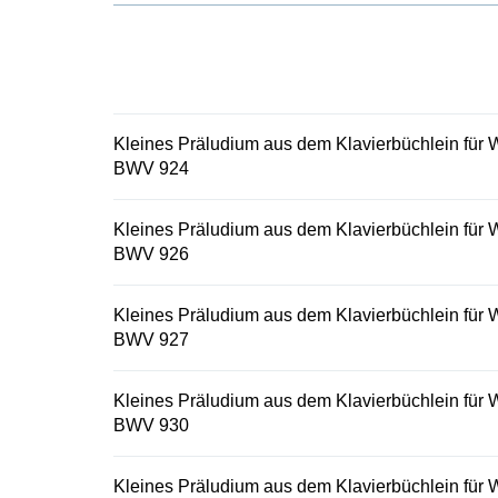
Titel für Kl
Hilfe vor.
Kleines Präludium aus dem Klavierbüchlein für W
BWV 924
Kleines Präludium aus dem Klavierbüchlein für W
BWV 926
Kleines Präludium aus dem Klavierbüchlein für W
BWV 927
Kleines Präludium aus dem Klavierbüchlein für W
BWV 930
Kleines Präludium aus dem Klavierbüchlein für W