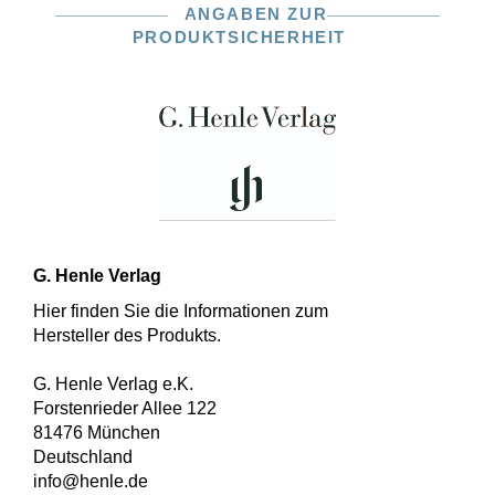
ANGABEN ZUR
PRODUKTSICHERHEIT
G. Henle Verlag
Hier finden Sie die Informationen zum
Hersteller des Produkts.
G. Henle Verlag e.K.
Forstenrieder Allee 122
81476 München
Deutschland
info@henle.de