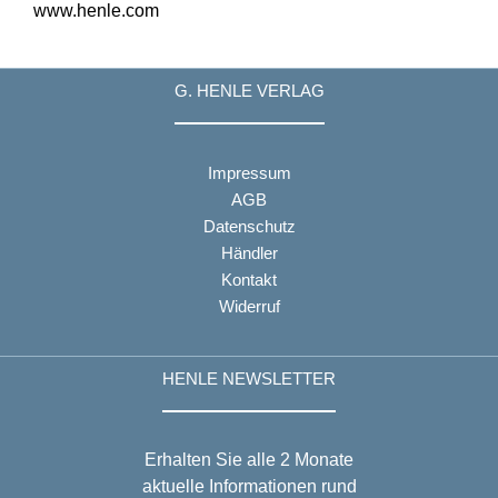
www.henle.com
G. HENLE VERLAG
Impressum
AGB
Datenschutz
Händler
Kontakt
Widerruf
HENLE NEWSLETTER
Erhalten Sie alle 2 Monate
aktuelle Informationen rund