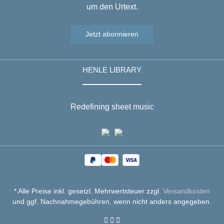
um den Urtext.
Jetzt abonnieren
HENLE LIBRARY
Redefining sheet music
* Alle Preise inkl. gesetzl. Mehrwertsteuer zzgl.
Versandkosten
und ggf. Nachnahmegebühren, wenn nicht anders angegeben.