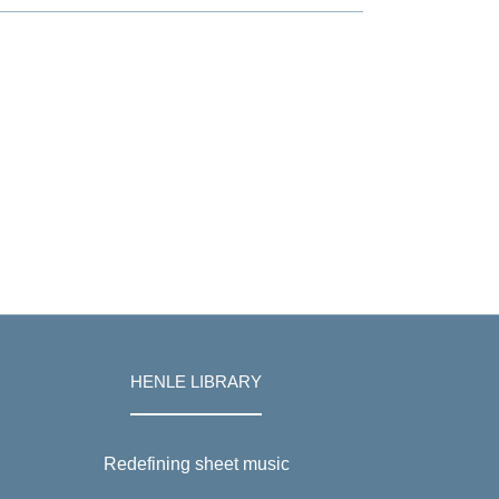
HENLE LIBRARY
Redefining sheet music