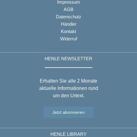
Impressum
AGB
Datenschutz
Händler
Kontakt
Widerruf
HENLE NEWSLETTER
Erhalten Sie alle 2 Monate
aktuelle Informationen rund
um den Urtext.
Jetzt abonnieren
HENLE LIBRARY