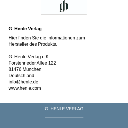
G. Henle Verlag
Hier finden Sie die Informationen zum
Hersteller des Produkts.
G. Henle Verlag e.K.
Forstenrieder Allee 122
81476 München
Deutschland
info@henle.de
www.henle.com
G. HENLE VERLAG