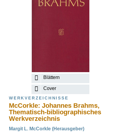
Blättern
Cover
WERKVERZEICHNISSE
McCorkle: Johannes Brahms,
Thematisch-bibliographisches
Werkverzeichnis
Margit L. McCorkle (Herausgeber)