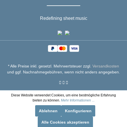
Redefining sheet music
* Alle Preise inkl. gesetzl. Mehrwertsteuer zzgl.
Versandkosten
und ggf. Nachnahmegebühren, wenn nicht anders angegeben.
Diese Website verwendet Cookies, um eine bestmögliche Erfahrung
bieten zu können.
Mehr Informationen ...
Ablehnen
Konfigurieren
Alle Cookies akzeptieren