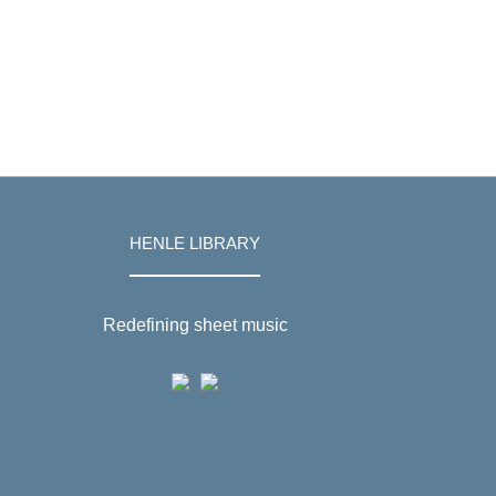
HENLE LIBRARY
Redefining sheet music