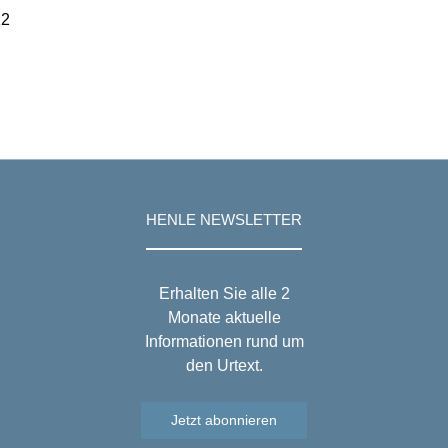
22
HENLE NEWSLETTER
Erhalten Sie alle 2
Monate aktuelle
Informationen rund um
den Urtext.
Jetzt abonnieren