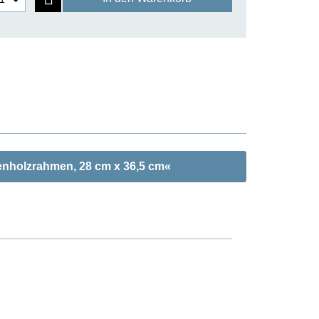
rlenholzrahmen, 28 cm x 36,5 cm«