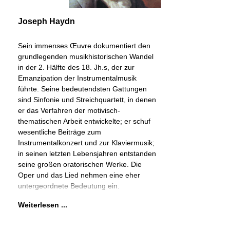
Joseph Haydn
Sein immenses Œuvre dokumentiert den
grundlegenden musikhistorischen Wandel
in der 2. Hälfte des 18. Jh.s, der zur
Emanzipation der Instrumentalmusik
führte. Seine bedeutendsten Gattungen
sind Sinfonie und Streichquartett, in denen
er das Verfahren der motivisch-
thematischen Arbeit entwickelte; er schuf
wesentliche Beiträge zum
Instrumentalkonzert und zur Klaviermusik;
in seinen letzten Lebensjahren entstanden
seine großen oratorischen Werke. Die
Oper und das Lied nehmen eine eher
untergeordnete Bedeutung ein.
Weiterlesen ...