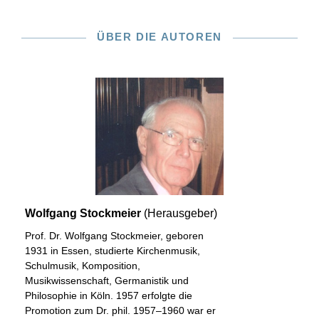
ÜBER DIE AUTOREN
Wolfgang Stockmeier
(Herausgeber)
Prof. Dr. Wolfgang Stockmeier, geboren
1931 in Essen, studierte Kirchenmusik,
Schulmusik, Komposition,
Musikwissenschaft, Germanistik und
Philosophie in Köln. 1957 erfolgte die
Promotion zum Dr. phil. 1957–1960 war er