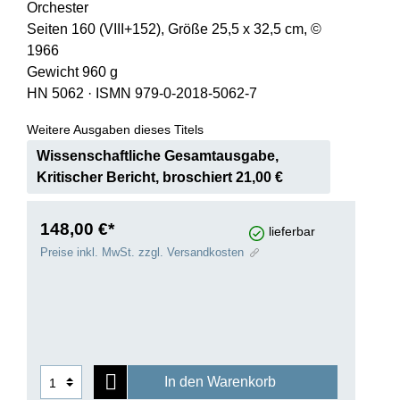
Orchester
Seiten 160 (VIII+152), Größe 25,5 x 32,5 cm, ©
1966
Gewicht 960 g
HN 5062
·
ISMN 979-0-2018-5062-7
Weitere Ausgaben dieses Titels
Wissenschaftliche Gesamtausgabe,
Kritischer Bericht, broschiert 21,00 €
148,00 €*
lieferbar
Preise inkl. MwSt. zzgl. Versandkosten
In den Warenkorb