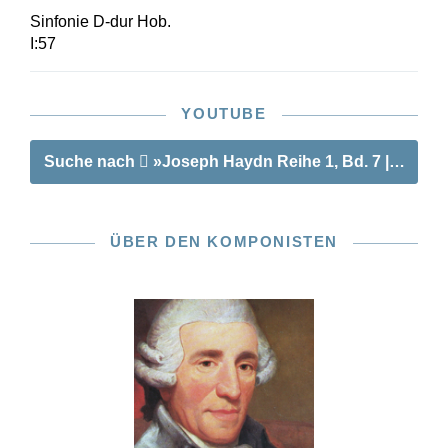
Sinfonie D-dur Hob.
I:57
YOUTUBE
Suche nach
»Joseph Haydn Reihe 1, Bd. 7 | Sinfon
ÜBER DEN KOMPONISTEN