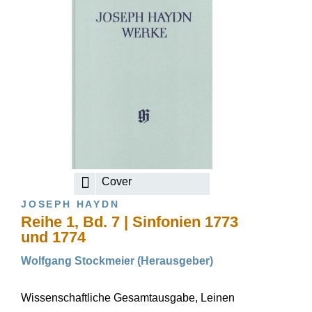
Cover
JOSEPH HAYDN
Reihe 1, Bd. 7 | Sinfonien 1773
und 1774
Wolfgang Stockmeier (Herausgeber)
Wissenschaftliche Gesamtausgabe, Leinen