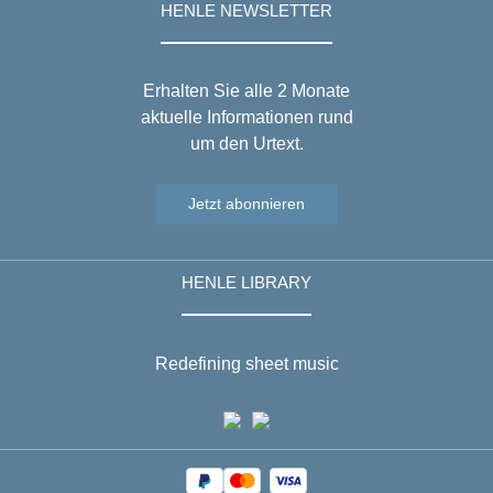
HENLE NEWSLETTER
Erhalten Sie alle 2 Monate
aktuelle Informationen rund
um den Urtext.
Jetzt abonnieren
HENLE LIBRARY
Redefining sheet music