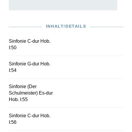
INHALT/DETAILS
Sinfonie C-dur Hob.
I:50
Sinfonie G-dur Hob.
I:54
Sinfonie (Der
Schulmeister) Es-dur
Hob. I:55
Sinfonie C-dur Hob.
I:56