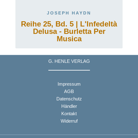
JOSEPH HAYDN
Reihe 25, Bd. 5 | L'Infedeltà
Delusa - Burletta Per
Musica
G. HENLE VERLAG
Impressum
AGB
Datenschutz
Händler
Kontakt
Widerruf