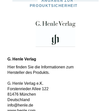
ANGABEN ZUR
PRODUKTSICHERHEIT
G. Henle Verlag
Hier finden Sie die Informationen zum
Hersteller des Produkts.
G. Henle Verlag e.K.
Forstenrieder Allee 122
81476 München
Deutschland
info@henle.de
www.henle.com