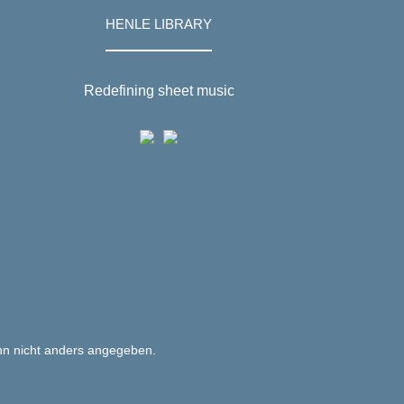
HENLE LIBRARY
Redefining sheet music
n nicht anders angegeben.