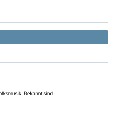
olksmusik. Bekannt sind