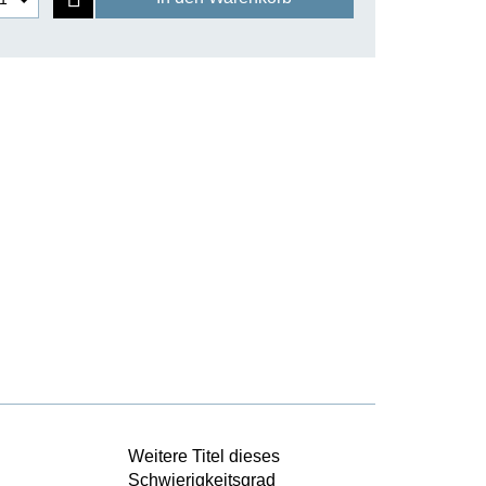
Weitere Titel dieses
Schwierigkeitsgrad