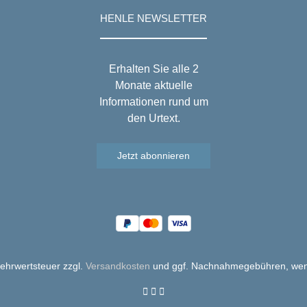
HENLE NEWSLETTER
Erhalten Sie alle 2
Monate aktuelle
Informationen rund um
den Urtext.
Jetzt abonnieren
 Mehrwertsteuer zzgl.
Versandkosten
und ggf. Nachnahmegebühren, wen