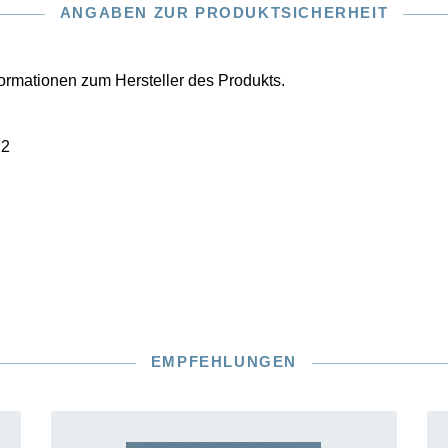
ANGABEN ZUR PRODUKTSICHERHEIT
nformationen zum Hersteller des Produkts.
22
EMPFEHLUNGEN