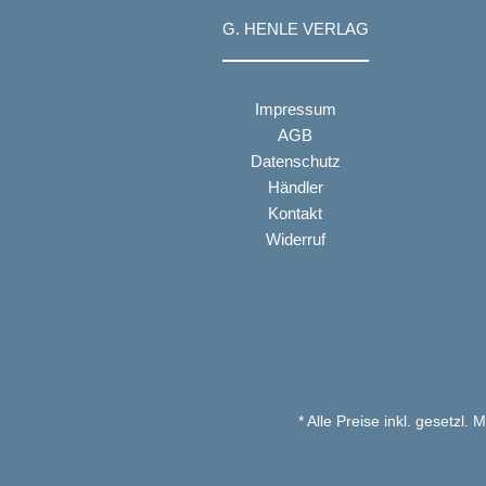
G. HENLE VERLAG
Impressum
AGB
Datenschutz
Händler
Kontakt
Widerruf
* Alle Preise inkl. gesetzl.