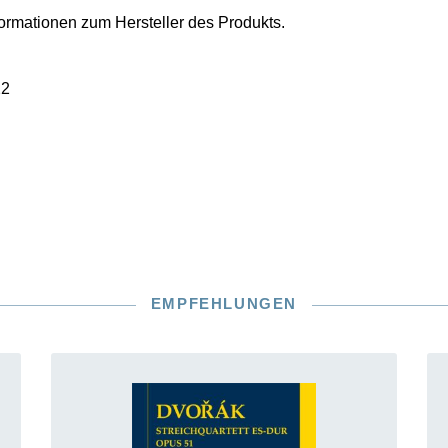
nformationen zum Hersteller des Produkts.
22
EMPFEHLUNGEN