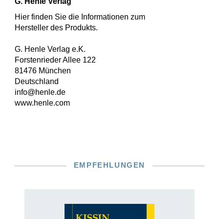
G. Henle Verlag
Hier finden Sie die Informationen zum
Hersteller des Produkts.
G. Henle Verlag e.K.
Forstenrieder Allee 122
81476 München
Deutschland
info@henle.de
www.henle.com
EMPFEHLUNGEN