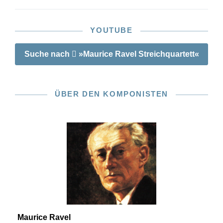
YOUTUBE
Suche nach
»Maurice Ravel Streichquartett«
ÜBER DEN KOMPONISTEN
Maurice Ravel