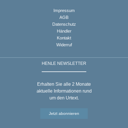
Impressum
AGB
Datenschutz
Händler
Kontakt
Widerruf
HENLE NEWSLETTER
Erhalten Sie alle 2 Monate
aktuelle Informationen rund
um den Urtext.
Jetzt abonnieren