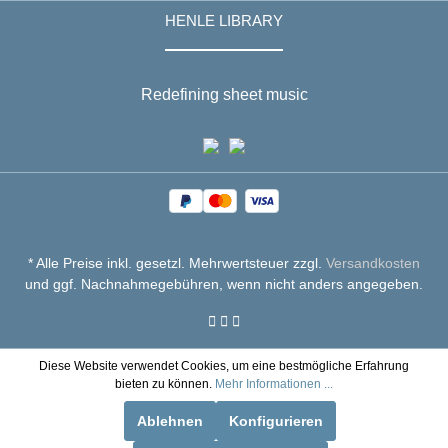
HENLE LIBRARY
Redefining sheet music
* Alle Preise inkl. gesetzl. Mehrwertsteuer zzgl.
Versandkosten
und ggf. Nachnahmegebühren, wenn nicht anders angegeben.
Diese Website verwendet Cookies, um eine bestmögliche Erfahrung
bieten zu können.
Mehr Informationen ...
Ablehnen
Konfigurieren