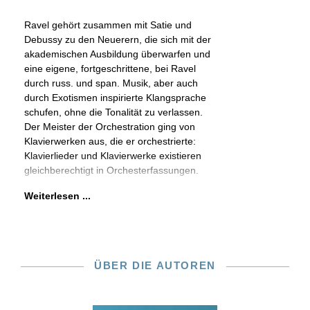
Ravel gehört zusammen mit Satie und
Debussy zu den Neuerern, die sich mit der
akademischen Ausbildung überwarfen und
eine eigene, fortgeschrittene, bei Ravel
durch russ. und span. Musik, aber auch
durch Exotismen inspirierte Klangsprache
schufen, ohne die Tonalität zu verlassen.
Der Meister der Orchestration ging von
Klavierwerken aus, die er orchestrierte:
Klavierlieder und Klavierwerke existieren
gleichberechtigt in Orchesterfassungen.
Weiterlesen ...
ÜBER DIE AUTOREN