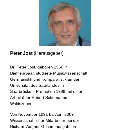
Peter Jost
(Herausgeber)
Dr. Peter Jost, geboren 1960 in
Diefflen/Saar, studierte Musikwissenschaft,
Germanistik und Komparatistik an der
Universität des Saarlandes in
Saarbrücken. Promotion 1988 mit einer
Arbeit über Robert Schumanns
Waldszenen.
Von November 1991 bis April 2009
Wissenschaftlicher Mitarbeiter bei der
Richard Wagner-Gesamtausgabe in