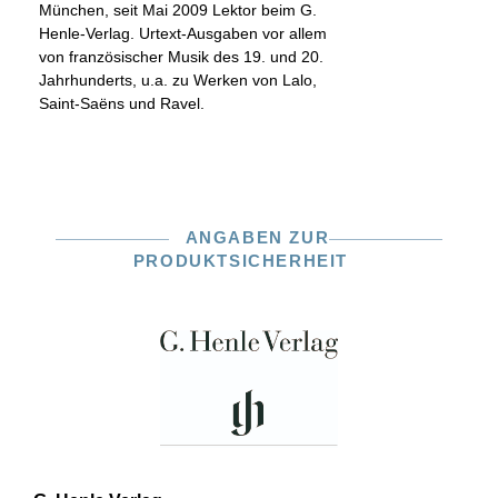
München, seit Mai 2009 Lektor beim G.
Henle-Verlag. Urtext-Ausgaben vor allem
von französischer Musik des 19. und 20.
Jahrhunderts, u.a. zu Werken von Lalo,
Saint-Saëns und Ravel.
ANGABEN ZUR
PRODUKTSICHERHEIT