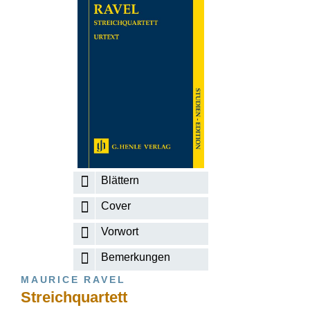
Blättern
Cover
Vorwort
Bemerkungen
MAURICE RAVEL
Streichquartett