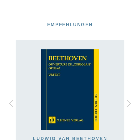
EMPFEHLUNGEN
LUDWIG VAN BEETHOVEN