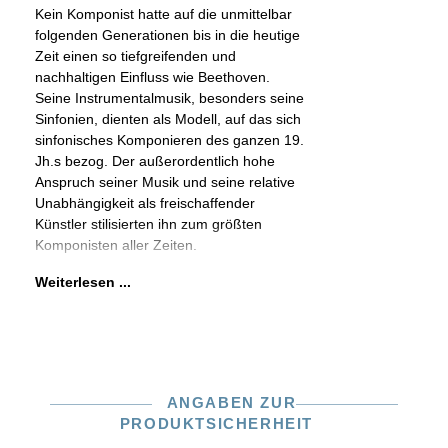
Kein Komponist hatte auf die unmittelbar
folgenden Generationen bis in die heutige
Zeit einen so tiefgreifenden und
nachhaltigen Einfluss wie Beethoven.
Seine Instrumentalmusik, besonders seine
Sinfonien, dienten als Modell, auf das sich
sinfonisches Komponieren des ganzen 19.
Jh.s bezog. Der außerordentlich hohe
Anspruch seiner Musik und seine relative
Unabhängigkeit als freischaffender
Künstler stilisierten ihn zum größten
Komponisten aller Zeiten.
Weiterlesen ...
ANGABEN ZUR
PRODUKTSICHERHEIT