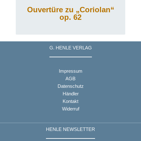
Ouvertüre zu „Coriolan“
op. 62
G. HENLE VERLAG
Impressum
AGB
Datenschutz
Händler
Kontakt
Widerruf
HENLE NEWSLETTER