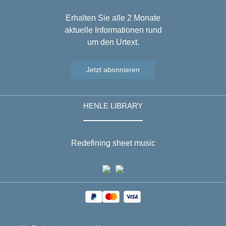
Erhalten Sie alle 2 Monate
aktuelle Informationen rund
um den Urtext.
Jetzt abonnieren
HENLE LIBRARY
Redefining sheet music