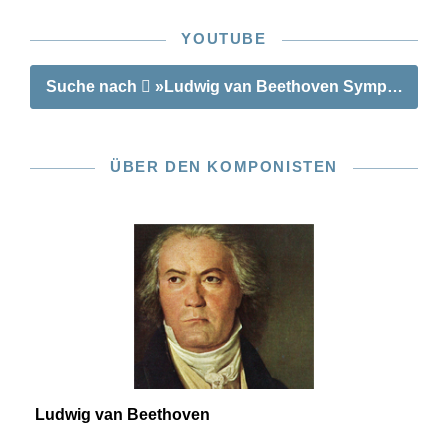
YOUTUBE
Suche nach
»Ludwig van Beethoven Symphonie Nr.
ÜBER DEN KOMPONISTEN
Ludwig van Beethoven