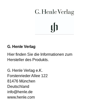
G. Henle Verlag
Hier finden Sie die Informationen zum
Hersteller des Produkts.
G. Henle Verlag e.K.
Forstenrieder Allee 122
81476 München
Deutschland
info@henle.de
www.henle.com