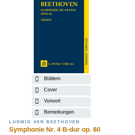
Blättern
Cover
Vorwort
Bemerkungen
LUDWIG VAN BEETHOVEN
Symphonie Nr. 4 B-dur op. 60