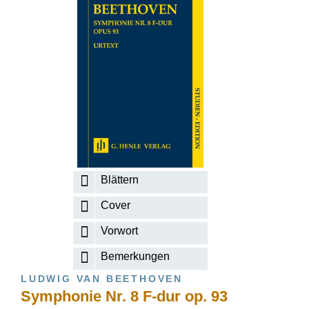
Blättern
Cover
Vorwort
Bemerkungen
LUDWIG VAN BEETHOVEN
Symphonie Nr. 8 F-dur op. 93