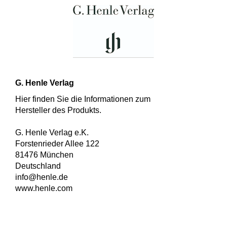
G. Henle Verlag
Hier finden Sie die Informationen zum
Hersteller des Produkts.
G. Henle Verlag e.K.
Forstenrieder Allee 122
81476 München
Deutschland
info@henle.de
www.henle.com