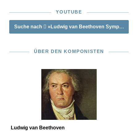
YOUTUBE
Suche nach
»Ludwig van Beethoven Symphonie Nr. 
ÜBER DEN KOMPONISTEN
Ludwig van Beethoven