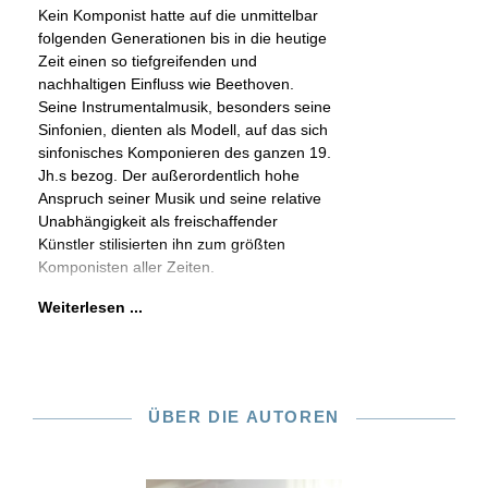
Kein Komponist hatte auf die unmittelbar
folgenden Generationen bis in die heutige
Zeit einen so tiefgreifenden und
nachhaltigen Einfluss wie Beethoven.
Seine Instrumentalmusik, besonders seine
Sinfonien, dienten als Modell, auf das sich
sinfonisches Komponieren des ganzen 19.
Jh.s bezog. Der außerordentlich hohe
Anspruch seiner Musik und seine relative
Unabhängigkeit als freischaffender
Künstler stilisierten ihn zum größten
Komponisten aller Zeiten.
Weiterlesen ...
ÜBER DIE AUTOREN