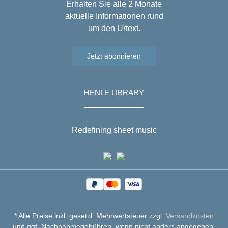
Erhalten Sie alle 2 Monate
aktuelle Informationen rund
um den Urtext.
Jetzt abonnieren
HENLE LIBRARY
Redefining sheet music
* Alle Preise inkl. gesetzl. Mehrwertsteuer zzgl.
Versandkosten
und ggf. Nachnahmegebühren, wenn nicht anders angegeben.