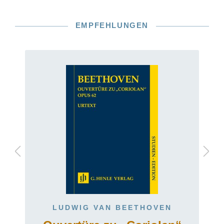
EMPFEHLUNGEN
LUDWIG VAN BEETHOVEN