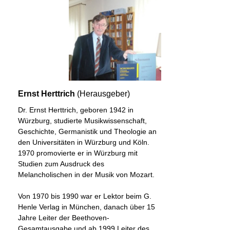
Ernst Herttrich
(Herausgeber)
Dr. Ernst Herttrich, geboren 1942 in
Würzburg, studierte Musikwissenschaft,
Geschichte, Germanistik und Theologie an
den Universitäten in Würzburg und Köln.
1970 promovierte er in Würzburg mit
Studien zum Ausdruck des
Melancholischen in der Musik von Mozart.
Von 1970 bis 1990 war er Lektor beim G.
Henle Verlag in München, danach über 15
Jahre Leiter der Beethoven-
Gesamtausgabe und ab 1999 Leiter des