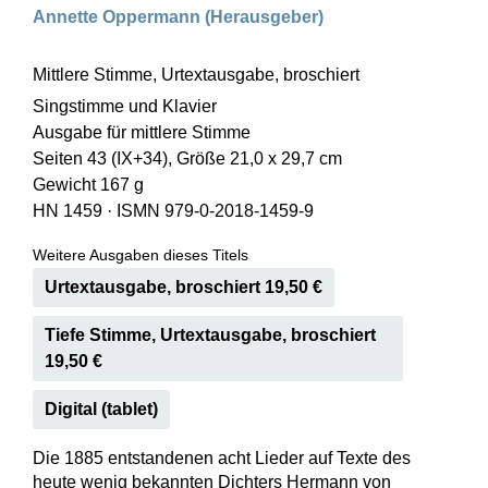
Annette Oppermann (Herausgeber)
Mittlere Stimme, Urtextausgabe, broschiert
Singstimme und Klavier
Ausgabe für mittlere Stimme
Seiten 43 (IX+34), Größe 21,0 x 29,7 cm
Gewicht 167 g
HN 1459
·
ISMN 979-0-2018-1459-9
Weitere Ausgaben dieses Titels
Urtextausgabe, broschiert 19,50 €
Tiefe Stimme, Urtextausgabe, broschiert
19,50 €
Digital (tablet)
Die 1885 entstandenen acht Lieder auf Texte des
heute wenig bekannten Dichters Hermann von