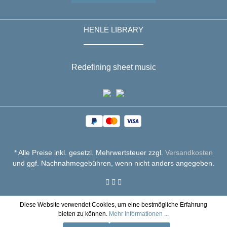
HENLE LIBRARY
Redefining sheet music
* Alle Preise inkl. gesetzl. Mehrwertsteuer zzgl.
Versandkosten
und ggf. Nachnahmegebühren, wenn nicht anders angegeben.
Diese Website verwendet Cookies, um eine bestmögliche Erfahrung
bieten zu können.
Mehr Informationen ...