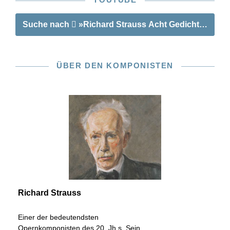
Suche nach
»Richard Strauss Acht Gedichte op. 10
ÜBER DEN KOMPONISTEN
Richard Strauss
Einer der bedeutendsten
Opernkomponisten des 20. Jh.s. Sein