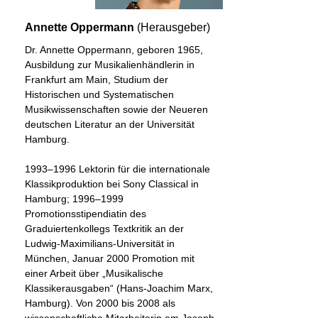
Annette Oppermann
(Herausgeber)
Dr. Annette Oppermann, geboren 1965,
Ausbildung zur Musikalienhändlerin in
Frankfurt am Main, Studium der
Historischen und Systematischen
Musikwissenschaften sowie der Neueren
deutschen Literatur an der Universität
Hamburg.
1993–1996 Lektorin für die internationale
Klassikproduktion bei Sony Classical in
Hamburg; 1996–1999
Promotionsstipendiatin des
Graduiertenkollegs Textkritik an der
Ludwig-Maximilians-Universität in
München, Januar 2000 Promotion mit
einer Arbeit über „Musikalische
Klassikerausgaben“ (Hans-Joachim Marx,
Hamburg). Von 2000 bis 2008 als