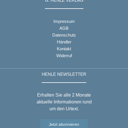
G. HENLE VERLAG
Impressum
AGB
Datenschutz
Händler
Kontakt
Widerruf
HENLE NEWSLETTER
Erhalten Sie alle 2 Monate
aktuelle Informationen rund
um den Urtext.
Jetzt abonnieren