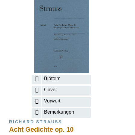
Blättern
Cover
Vorwort
Bemerkungen
RICHARD STRAUSS
Acht Gedichte op. 10