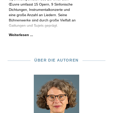
Œuvre umfasst 15 Opern, 9 Sinfonische
Dichtungen, Instrumentalkonzerte und
eine große Anzahl an Liedern. Seine
Bühnenwerke sind durch große Vielfalt an
Gattungen und Sujets geprägt.
Weiterlesen ...
ÜBER DIE AUTOREN