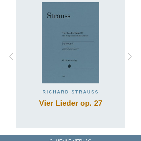
RICHARD STRAUSS
Vier Lieder op. 27