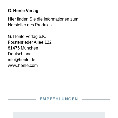
G. Henle Verlag
Hier finden Sie die Informationen zum
Hersteller des Produkts.
G. Henle Verlag e.K.
Forstenrieder Allee 122
81476 München
Deutschland
info@henle.de
www.henle.com
EMPFEHLUNGEN