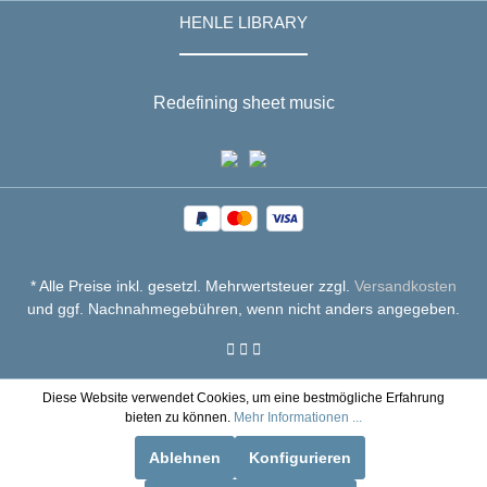
HENLE LIBRARY
Redefining sheet music
* Alle Preise inkl. gesetzl. Mehrwertsteuer zzgl.
Versandkosten
und ggf. Nachnahmegebühren, wenn nicht anders angegeben.
Diese Website verwendet Cookies, um eine bestmögliche Erfahrung
bieten zu können.
Mehr Informationen ...
Ablehnen
Konfigurieren