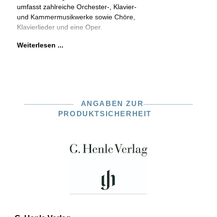
umfasst zahlreiche Orchester-, Klavier-
und Kammermusikwerke sowie Chöre,
Klavierlieder und eine Oper.
Weiterlesen ...
ANGABEN ZUR
PRODUKTSICHERHEIT