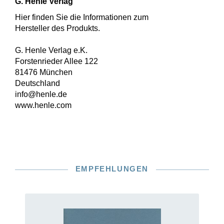
G. Henle Verlag
Hier finden Sie die Informationen zum
Hersteller des Produkts.
G. Henle Verlag e.K.
Forstenrieder Allee 122
81476 München
Deutschland
info@henle.de
www.henle.com
EMPFEHLUNGEN