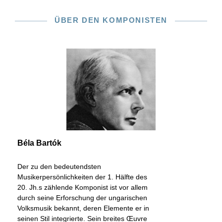
ÜBER DEN KOMPONISTEN
Béla Bartók
Der zu den bedeutendsten
Musikerpersönlichkeiten der 1. Hälfte des
20. Jh.s zählende Komponist ist vor allem
durch seine Erforschung der ungarischen
Volksmusik bekannt, deren Elemente er in
seinen Stil integrierte. Sein breites Œuvre