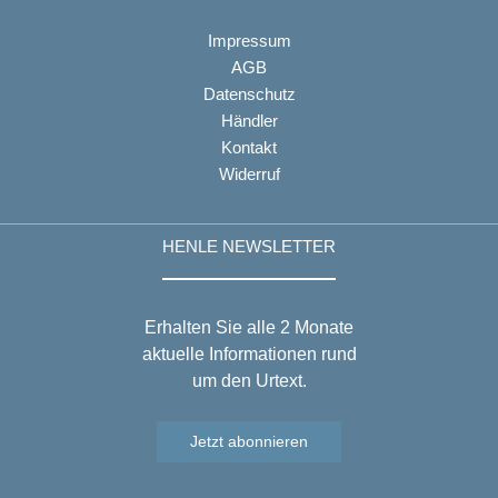
Impressum
AGB
Datenschutz
Händler
Kontakt
Widerruf
HENLE NEWSLETTER
Erhalten Sie alle 2 Monate
aktuelle Informationen rund
um den Urtext.
Jetzt abonnieren