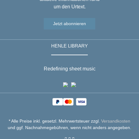
um den Urtext.
Jetzt abonnieren
HENLE LIBRARY
Redefining sheet music
* Alle Preise inkl. gesetzl. Mehrwertsteuer zzgl.
Versandkosten
und ggf. Nachnahmegebühren, wenn nicht anders angegeben.