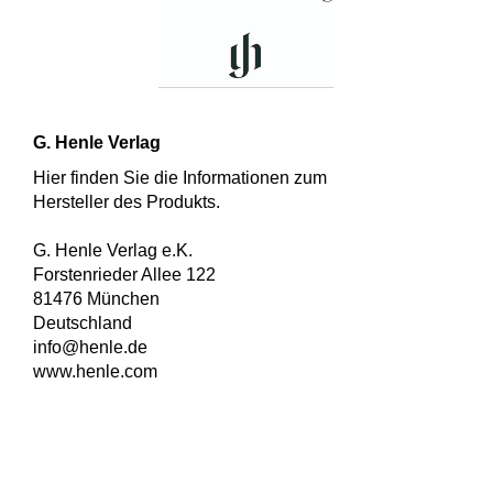
G. Henle Verlag
Hier finden Sie die Informationen zum
Hersteller des Produkts.
G. Henle Verlag e.K.
Forstenrieder Allee 122
81476 München
Deutschland
info@henle.de
www.henle.com