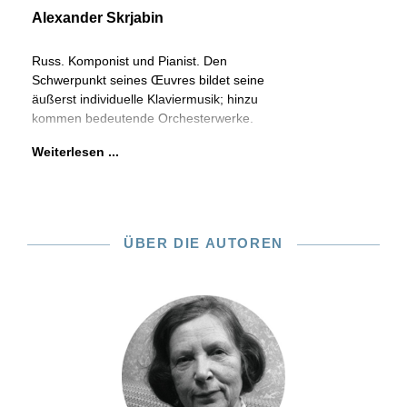
Alexander Skrjabin
Russ. Komponist und Pianist. Den
Schwerpunkt seines Œuvres bildet seine
äußerst individuelle Klaviermusik; hinzu
kommen bedeutende Orchesterwerke.
Weiterlesen ...
ÜBER DIE AUTOREN