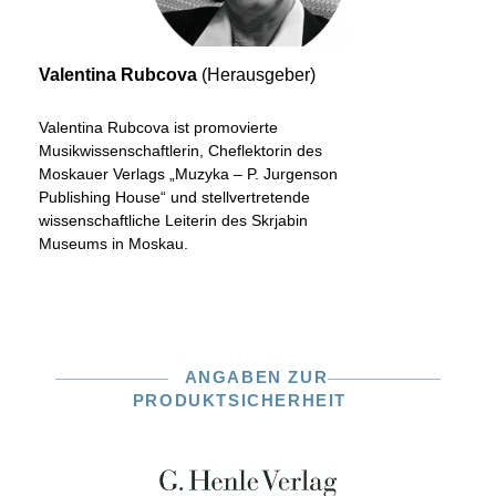
Valentina Rubcova
(Herausgeber)
Valentina Rubcova ist promovierte
Musikwissenschaftlerin, Cheflektorin des
Moskauer Verlags „Muzyka – P. Jurgenson
Publishing House“ und stellvertretende
wissenschaftliche Leiterin des Skrjabin
Museums in Moskau.
ANGABEN ZUR
PRODUKTSICHERHEIT