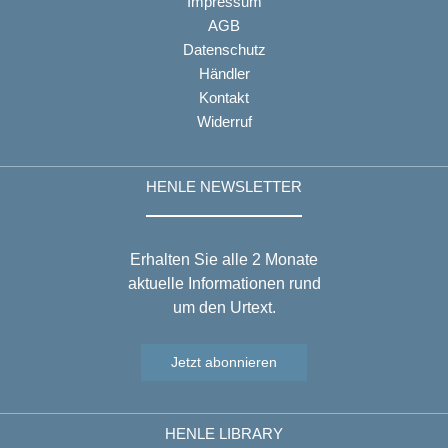
Impressum
AGB
Datenschutz
Händler
Kontakt
Widerruf
HENLE NEWSLETTER
Erhalten Sie alle 2 Monate
aktuelle Informationen rund
um den Urtext.
Jetzt abonnieren
HENLE LIBRARY