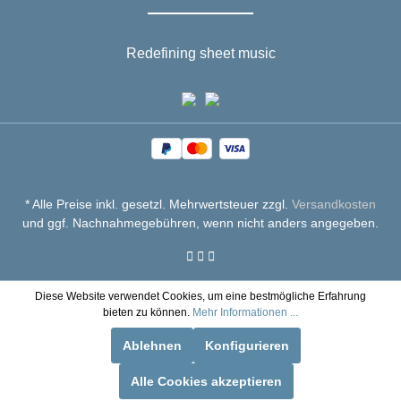
Redefining sheet music
* Alle Preise inkl. gesetzl. Mehrwertsteuer zzgl.
Versandkosten
und ggf. Nachnahmegebühren, wenn nicht anders angegeben.
Diese Website verwendet Cookies, um eine bestmögliche Erfahrung
bieten zu können.
Mehr Informationen ...
Ablehnen
Konfigurieren
Alle Cookies akzeptieren