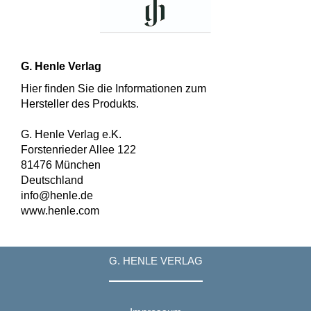
G. Henle Verlag
Hier finden Sie die Informationen zum
Hersteller des Produkts.
G. Henle Verlag e.K.
Forstenrieder Allee 122
81476 München
Deutschland
info@henle.de
www.henle.com
G. HENLE VERLAG