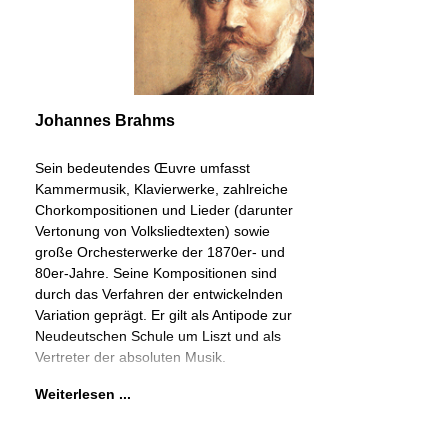
Johannes Brahms
Sein bedeutendes Œuvre umfasst
Kammermusik, Klavierwerke, zahlreiche
Chorkompositionen und Lieder (darunter
Vertonung von Volksliedtexten) sowie
große Orchesterwerke der 1870er- und
80er-Jahre. Seine Kompositionen sind
durch das Verfahren der entwickelnden
Variation geprägt. Er gilt als Antipode zur
Neudeutschen Schule um Liszt und als
Vertreter der absoluten Musik.
Weiterlesen ...