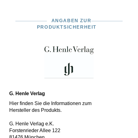
ANGABEN ZUR
PRODUKTSICHERHEIT
G. Henle Verlag
Hier finden Sie die Informationen zum
Hersteller des Produkts.
G. Henle Verlag e.K.
Forstenrieder Allee 122
81476 München