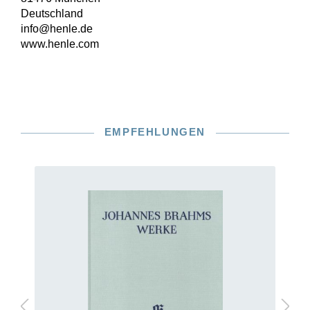
Deutschland
info@henle.de
www.henle.com
EMPFEHLUNGEN