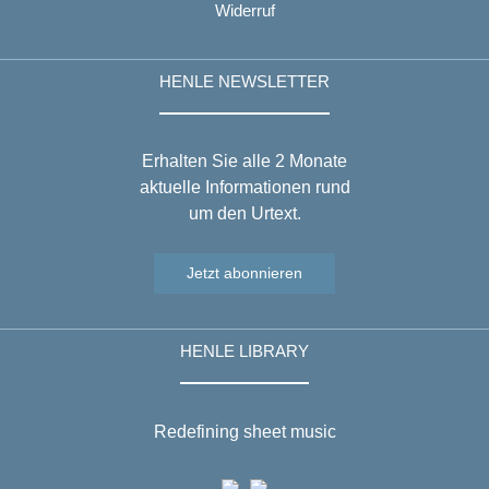
Widerruf
HENLE NEWSLETTER
Erhalten Sie alle 2 Monate
aktuelle Informationen rund
um den Urtext.
Jetzt abonnieren
HENLE LIBRARY
Redefining sheet music