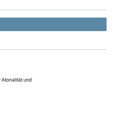
 Atonalität und