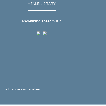
HENLE LIBRARY
Redefining sheet music
n nicht anders angegeben.