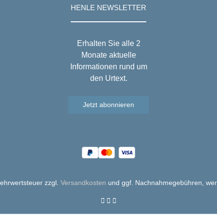
HENLE NEWSLETTER
Erhalten Sie alle 2
Monate aktuelle
Informationen rund um
den Urtext.
Jetzt abonnieren
 Mehrwertsteuer zzgl.
Versandkosten
und ggf. Nachnahmegebühren, wen