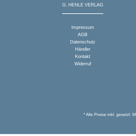
G. HENLE VERLAG
Impressum
AGB
Datenschutz
Händler
Kontakt
Widerruf
* Alle Preise inkl. gesetzl.