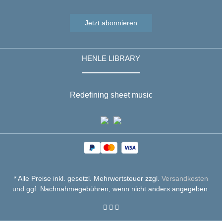
Jetzt abonnieren
HENLE LIBRARY
Redefining sheet music
* Alle Preise inkl. gesetzl. Mehrwertsteuer zzgl.
Versandkosten
und ggf. Nachnahmegebühren, wenn nicht anders angegeben.