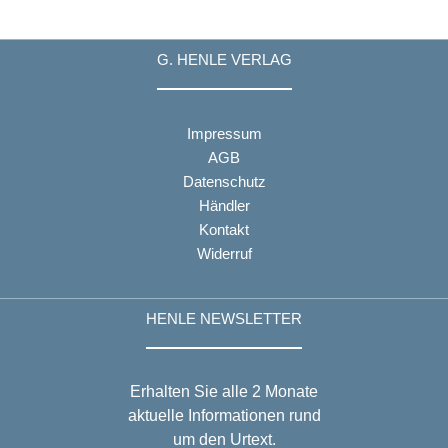
G. HENLE VERLAG
Impressum
AGB
Datenschutz
Händler
Kontakt
Widerruf
HENLE NEWSLETTER
Erhalten Sie alle 2 Monate
aktuelle Informationen rund
um den Urtext.