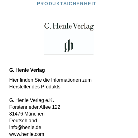
PRODUKTSICHERHEIT
G. Henle Verlag
Hier finden Sie die Informationen zum
Hersteller des Produkts.
G. Henle Verlag e.K.
Forstenrieder Allee 122
81476 München
Deutschland
info@henle.de
www.henle.com