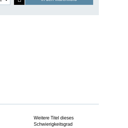
Weitere Titel dieses
Schwierigkeitsgrad