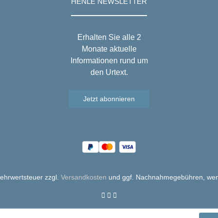
HENLE NEWSLETTER
Erhalten Sie alle 2
Monate aktuelle
Informationen rund um
den Urtext.
Jetzt abonnieren
 Mehrwertsteuer zzgl.
Versandkosten
und ggf. Nachnahmegebühren, wen