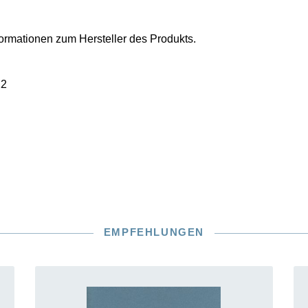
nformationen zum Hersteller des Produkts.
22
EMPFEHLUNGEN