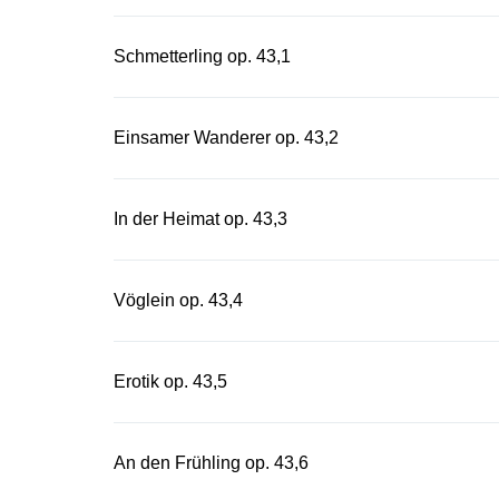
Schmetterling op. 43,1
Einsamer Wanderer op. 43,2
In der Heimat op. 43,3
Vöglein op. 43,4
Erotik op. 43,5
An den Frühling op. 43,6