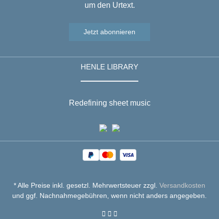
um den Urtext.
Jetzt abonnieren
HENLE LIBRARY
Redefining sheet music
* Alle Preise inkl. gesetzl. Mehrwertsteuer zzgl.
Versandkosten
und ggf. Nachnahmegebühren, wenn nicht anders angegeben.