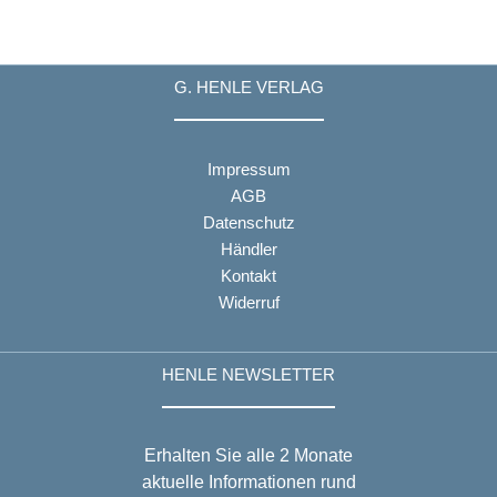
G. HENLE VERLAG
Impressum
AGB
Datenschutz
Händler
Kontakt
Widerruf
HENLE NEWSLETTER
Erhalten Sie alle 2 Monate
aktuelle Informationen rund