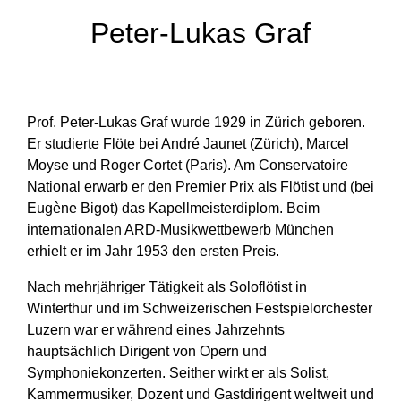
Peter-Lukas Graf
Prof. Peter-Lukas Graf wurde 1929 in Zürich geboren.
Er studierte Flöte bei André Jaunet (Zürich), Marcel
Moyse und Roger Cortet (Paris). Am Conservatoire
National erwarb er den Premier Prix als Flötist und (bei
Eugène Bigot) das Kapellmeisterdiplom. Beim
internationalen ARD-Musikwettbewerb München
erhielt er im Jahr 1953 den ersten Preis.
Nach mehrjähriger Tätigkeit als Soloflötist in
Winterthur und im Schweizerischen Festspielorchester
Luzern war er während eines Jahrzehnts
hauptsächlich Dirigent von Opern und
Symphoniekonzerten. Seither wirkt er als Solist,
Kammermusiker, Dozent und Gastdirigent weltweit und