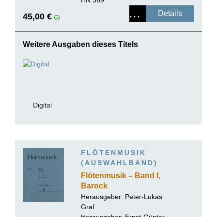
Details
45,00 €
Weitere Ausgaben dieses Titels
Digital
FLÖTENMUSIK
(AUSWAHLBAND)
Flötenmusik – Band I,
Barock
Herausgeber:
Peter-Lukas
Graf