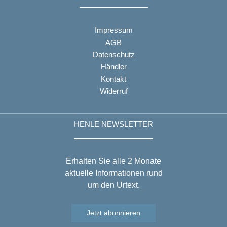
Impressum
AGB
Datenschutz
Händler
Kontakt
Widerruf
HENLE NEWSLETTER
Erhalten Sie alle 2 Monate
aktuelle Informationen rund
um den Urtext.
Jetzt abonnieren