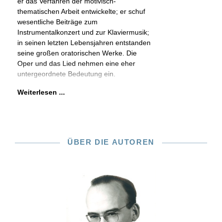
er das Verfahren der motivisch-
thematischen Arbeit entwickelte; er schuf
wesentliche Beiträge zum
Instrumentalkonzert und zur Klaviermusik;
in seinen letzten Lebensjahren entstanden
seine großen oratorischen Werke. Die
Oper und das Lied nehmen eine eher
untergeordnete Bedeutung ein.
Weiterlesen ...
ÜBER DIE AUTOREN