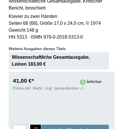
Wissenschaftliche Gesamtausgabe, Kritischer
Bericht, broschiert
Klavier zu zwei Händen
Seiten 68 (68), Größe 17,0 x 24,0 cm, © 1974
Gewicht 148 g
HN 5313
·
ISMN 979-0-2018-5313-0
Weitere Ausgaben dieses Titels
Wissenschaftliche Gesamtausgabe,
Leinen 183,00 €
41,00 €*
lieferbar
Preise inkl. MwSt. zzgl. Versandkosten