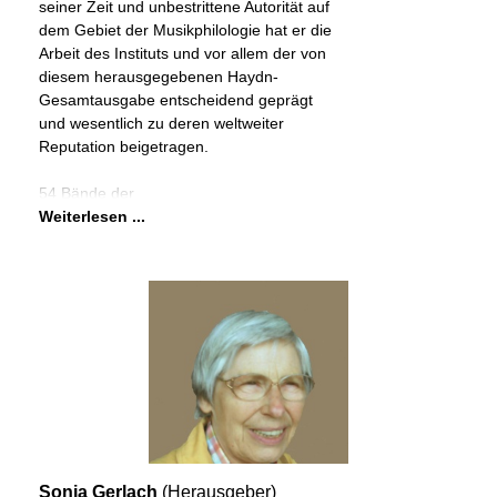
seiner Zeit und unbestrittene Autorität auf
dem Gebiet der Musikphilologie hat er die
Arbeit des Instituts und vor allem der von
diesem herausgegebenen Haydn-
Gesamtausgabe entscheidend geprägt
und wesentlich zu deren weltweiter
Reputation beigetragen.
54 Bände der
Weiterlesen ...
Sonja Gerlach
(Herausgeber)