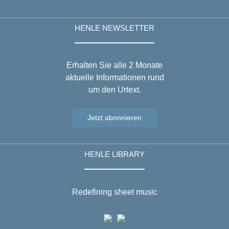
HENLE NEWSLETTER
Erhalten Sie alle 2 Monate
aktuelle Informationen rund
um den Urtext.
Jetzt abonnieren
HENLE LIBRARY
Redefining sheet music