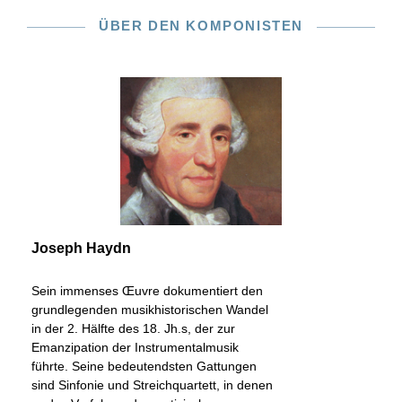
ÜBER DEN KOMPONISTEN
Joseph Haydn
Sein immenses Œuvre dokumentiert den
grundlegenden musikhistorischen Wandel
in der 2. Hälfte des 18. Jh.s, der zur
Emanzipation der Instrumentalmusik
führte. Seine bedeutendsten Gattungen
sind Sinfonie und Streichquartett, in denen