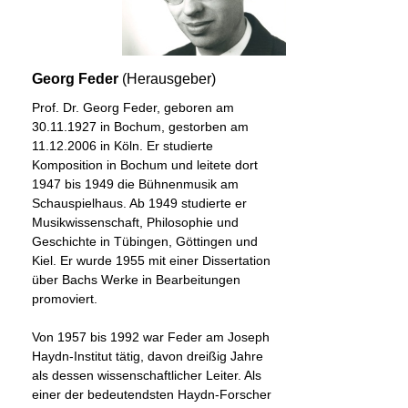
Georg Feder
(Herausgeber)
Prof. Dr. Georg Feder, geboren am
30.11.1927 in Bochum, gestorben am
11.12.2006 in Köln. Er studierte
Komposition in Bochum und leitete dort
1947 bis 1949 die Bühnenmusik am
Schauspielhaus. Ab 1949 studierte er
Musikwissenschaft, Philosophie und
Geschichte in Tübingen, Göttingen und
Kiel. Er wurde 1955 mit einer Dissertation
über Bachs Werke in Bearbeitungen
promoviert.
Von 1957 bis 1992 war Feder am Joseph
Haydn-Institut tätig, davon dreißig Jahre
als dessen wissenschaftlicher Leiter. Als
einer der bedeutendsten Haydn-Forscher