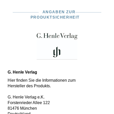
ANGABEN ZUR
PRODUKTSICHERHEIT
G. Henle Verlag
Hier finden Sie die Informationen zum
Hersteller des Produkts.
G. Henle Verlag e.K.
Forstenrieder Allee 122
81476 München
Deutschland