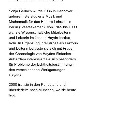
Sonja Gerlach wurde 1936 in Hannover
geboren. Sie studierte Musik und
Mathematik für das Höhere Lehramt in
Berlin (Staatsexamen). Von 1965 bis 1999
war sie Wissenschaftliche Mitarbeiterin
und Lektorin im Joseph Haydn-Institut,
Köln. In Ergänzung ihrer Arbeit als Lektorin
und Editorin befasste sie sich mit Fragen
der Chronologie von Haydns Sinfonien.
Außerdem interessiert sie sich besonders
für Probleme der Echtheitsbestimmung in
den verschiedenen Werkgattungen
Haydns.
2000 trat sie in den Ruhestand und
übersiedelte nach München, wo sie heute
lebt.