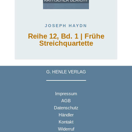
KRITISCHER BERICHT
JOSEPH HAYDN
Reihe 12, Bd. 1 | Frühe
d
Streichquartette
G. HENLE VERLAG
Impressum
AGB
Datenschutz
Händler
Kontakt
Widerruf