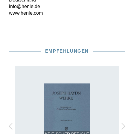
info@henle.de
www.henle.com
EMPFEHLUNGEN