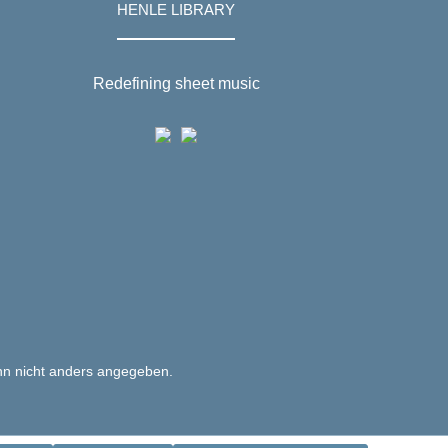
HENLE LIBRARY
Redefining sheet music
n nicht anders angegeben.