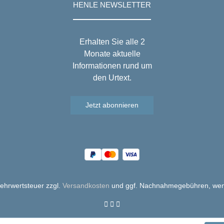
HENLE NEWSLETTER
Erhalten Sie alle 2
Monate aktuelle
Informationen rund um
den Urtext.
Jetzt abonnieren
 Mehrwertsteuer zzgl.
Versandkosten
und ggf. Nachnahmegebühren, wen