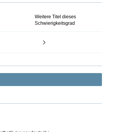
Weitere Titel dieses
Schwierigkeitsgrad