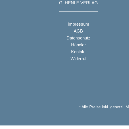
G. HENLE VERLAG
Impressum
AGB
Datenschutz
Händler
Kontakt
Widerruf
* Alle Preise inkl. gesetzl.