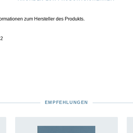
nformationen zum Hersteller des Produkts.
22
EMPFEHLUNGEN