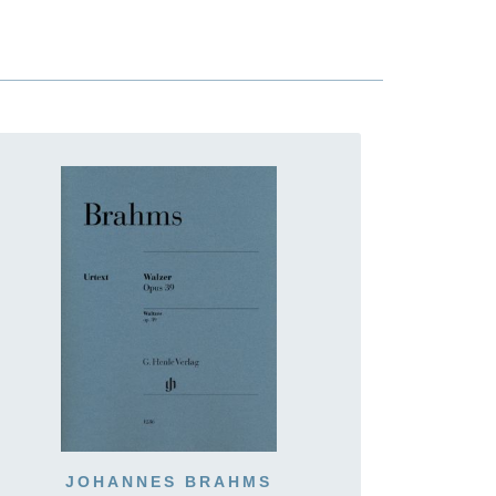
JOHANNES BRAHMS