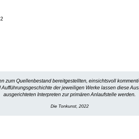
22
en zum Quellenbestand bereitgestellten, einsichtsvoll kommen
 Aufführungsgeschichte der jeweiligen Werke lassen diese Ausg
ausgerichteten Interpreten zur primären Anlaufstelle werden.
Die Tonkunst, 2022