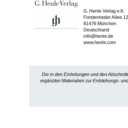
G. Henle Verlag e.K.
Forstenrieder Allee 1
81476 München
Deutschland
info@henle.de
www.henle.com
Die in den Einleitungen und den Abschnitt
ergänzten Materialien zur Entstehungs- und