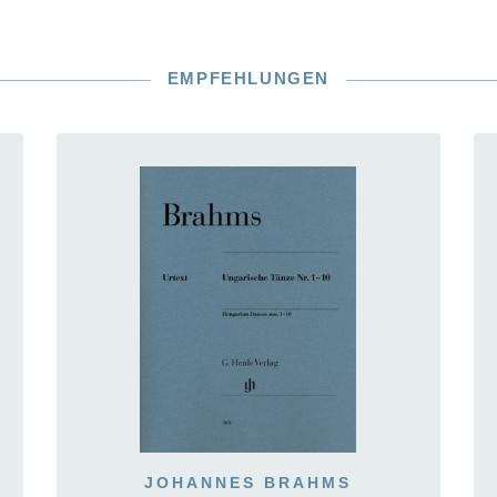
EMPFEHLUNGEN
JOHANNES BRAHMS