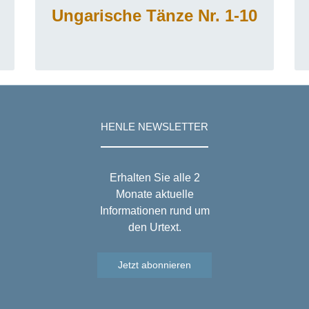
Ungarische Tänze Nr. 1-10
HENLE NEWSLETTER
Erhalten Sie alle 2
Monate aktuelle
Informationen rund um
den Urtext.
Jetzt abonnieren