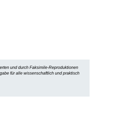
tierten und durch Faksimile-Reproduktionen
abe für alle wissenschaftlich und praktisch