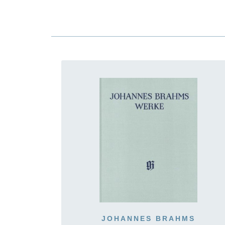
JOHANNES BRAHMS