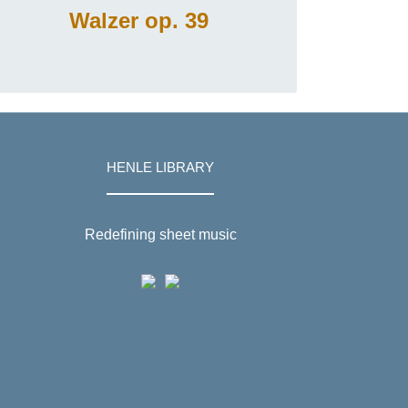
Walzer op. 39
HENLE LIBRARY
Redefining sheet music