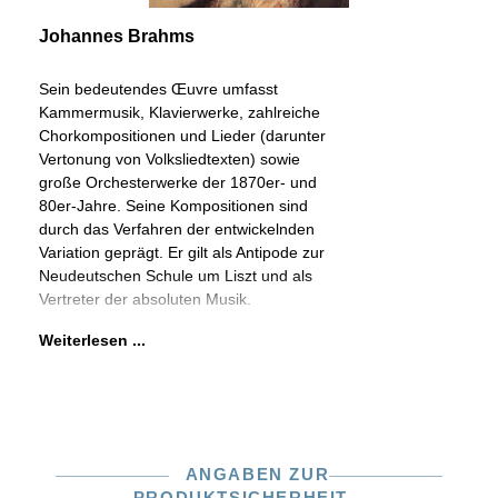
Johannes Brahms
Sein bedeutendes Œuvre umfasst
Kammermusik, Klavierwerke, zahlreiche
Chorkompositionen und Lieder (darunter
Vertonung von Volksliedtexten) sowie
große Orchesterwerke der 1870er- und
80er-Jahre. Seine Kompositionen sind
durch das Verfahren der entwickelnden
Variation geprägt. Er gilt als Antipode zur
Neudeutschen Schule um Liszt und als
Vertreter der absoluten Musik.
Weiterlesen ...
ANGABEN ZUR
PRODUKTSICHERHEIT