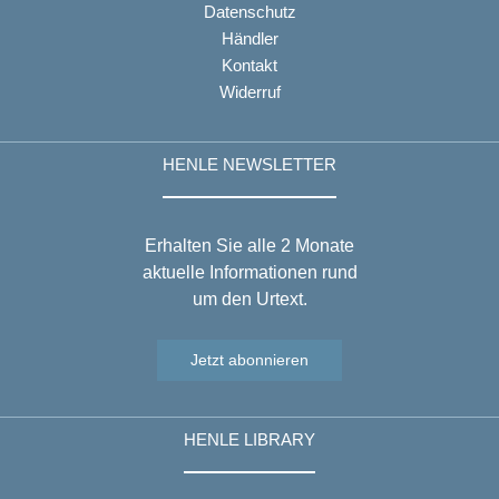
Datenschutz
Händler
Kontakt
Widerruf
HENLE NEWSLETTER
Erhalten Sie alle 2 Monate
aktuelle Informationen rund
um den Urtext.
Jetzt abonnieren
HENLE LIBRARY