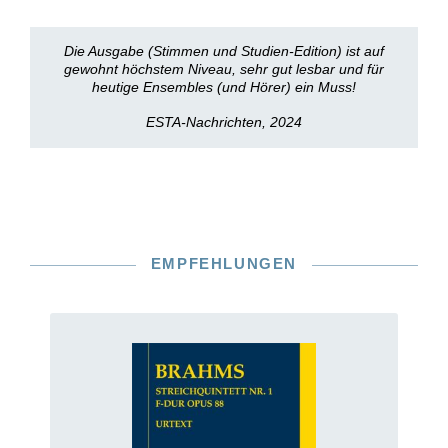
Die Ausgabe (Stimmen und Studien-Edition) ist auf
gewohnt höchstem Niveau, sehr gut lesbar und für
heutige Ensembles (und Hörer) ein Muss!
ESTA-Nachrichten, 2024
EMPFEHLUNGEN