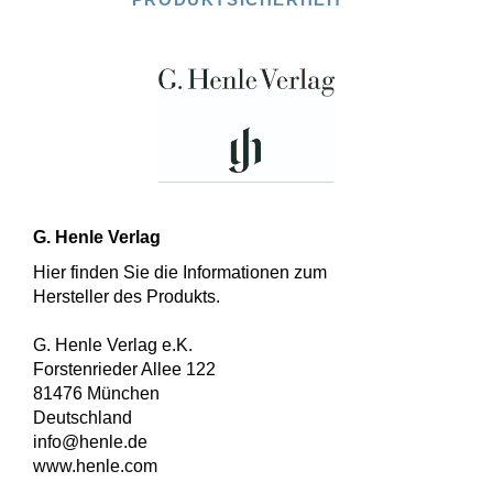
G. Henle Verlag
Hier finden Sie die Informationen zum
Hersteller des Produkts.
G. Henle Verlag e.K.
Forstenrieder Allee 122
81476 München
Deutschland
info@henle.de
www.henle.com