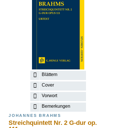
Blättern
Cover
Vorwort
Bemerkungen
JOHANNES BRAHMS
Streichquintett Nr. 2 G-dur op.