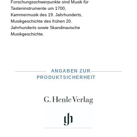
Forschungsschwerpunkte sind Musik für
Tasteninstrumente um 1700,
Kammermusik des 19. Jahrhunderts,
Musikgeschichte des frühen 20.
Jahrhunderts sowie Skandinavische
Musikgeschichte.
ANGABEN ZUR
PRODUKTSICHERHEIT