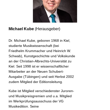
Michael Kube
(Herausgeber)
Dr. Michael Kube, geboren 1968 in Kiel,
studierte Musikwissenschaft (bei
Friedhelm Krummacher und Heinrich W.
Schwab), Kunstgeschichte und Volkskunde
an der Christian-Albrechts-Universität zu
Kiel. Seit 1998 ist er wissenschaftlicher
Mitarbeiter an der Neuen Schubert-
Ausgabe (Tübingen) und seit Herbst 2002
zudem Mitglied der Editionsleitung.
Kube ist Mitglied verschiedenster Juroren-
und Musikpreisgremien und u.a. Mitglied
im Werkprüfungsausschuss der VG
Musikedition. Seine