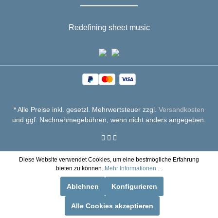
Redefining sheet music
* Alle Preise inkl. gesetzl. Mehrwertsteuer zzgl.
Versandkosten
und ggf. Nachnahmegebühren, wenn nicht anders angegeben.
Diese Website verwendet Cookies, um eine bestmögliche Erfahrung
bieten zu können.
Mehr Informationen ...
Ablehnen
Konfigurieren
Alle Cookies akzeptieren