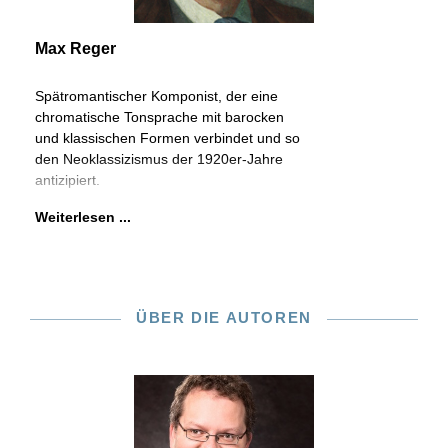
Max Reger
Spätromantischer Komponist, der eine
chromatische Tonsprache mit barocken
und klassischen Formen verbindet und so
den Neoklassizismus der 1920er-Jahre
antizipiert.
Weiterlesen ...
ÜBER DIE AUTOREN