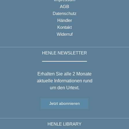
AGB
Datenschutz
Händler
Kontakt
Widerruf
HENLE NEWSLETTER
Erhalten Sie alle 2 Monate
aktuelle Informationen rund
um den Urtext.
Jetzt abonnieren
HENLE LIBRARY