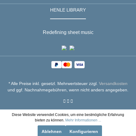
HENLE LIBRARY
Redefining sheet music
* Alle Preise inkl. gesetzl. Mehrwertsteuer zzgl.
Versandkosten
und ggf. Nachnahmegebühren, wenn nicht anders angegeben.
Diese Website verwendet Cookies, um eine bestmögliche Erfahrung
bieten zu können.
Mehr Informationen ...
Ablehnen
Konfigurieren