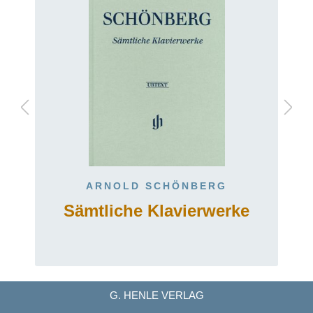
ARNOLD SCHÖNBERG
Sämtliche Klavierwerke
G. HENLE VERLAG