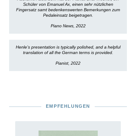
Schüler von Emanuel Ax, einen sehr nützlichen
Fingersatz samt bedenkenswerten Bemerkungen zum
Pedaleinsatz beigetragen.
Piano News, 2022
Henle’s presentation is typically polished, and a helpful
translation of all the German terms is provided.
Pianist, 2022
EMPFEHLUNGEN