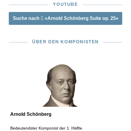
YOUTUBE
Suche nach
»Arnold Schönberg Suite op. 25«
ÜBER DEN KOMPONISTEN
Arnold Schönberg
Bedeutendster Komponist der 1. Hälfte