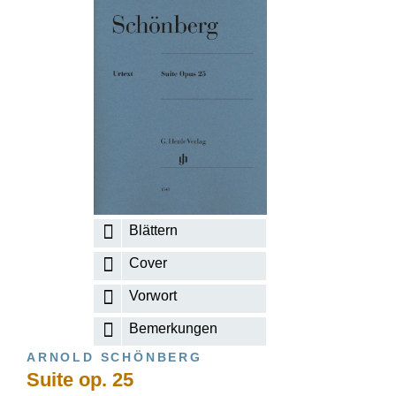
Blättern
Cover
Vorwort
Bemerkungen
ARNOLD SCHÖNBERG
Suite op. 25