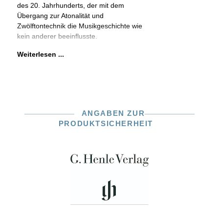
des 20. Jahrhunderts, der mit dem
Übergang zur Atonalität und
Zwölftontechnik die Musikgeschichte wie
kein anderer beeinflusste.
Weiterlesen ...
ANGABEN ZUR
PRODUKTSICHERHEIT