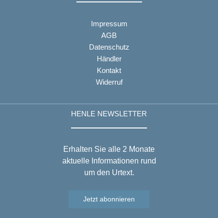
Impressum
AGB
Datenschutz
Händler
Kontakt
Widerruf
HENLE NEWSLETTER
Erhalten Sie alle 2 Monate
aktuelle Informationen rund
um den Urtext.
Jetzt abonnieren