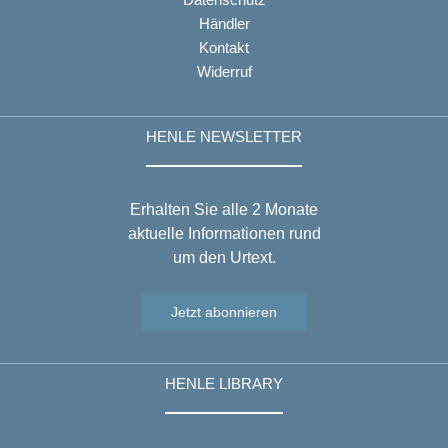
Händler
Kontakt
Widerruf
HENLE NEWSLETTER
Erhalten Sie alle 2 Monate
aktuelle Informationen rund
um den Urtext.
Jetzt abonnieren
HENLE LIBRARY