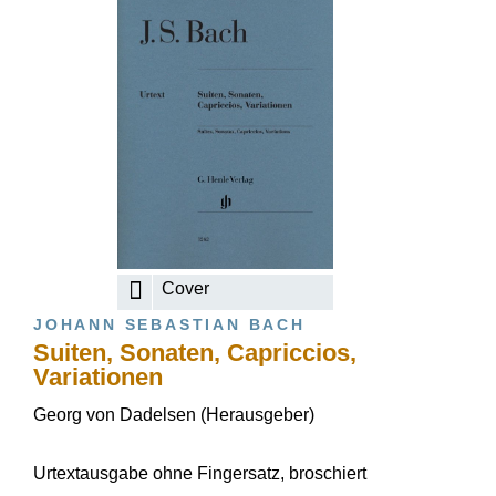
Cover
JOHANN SEBASTIAN BACH
Suiten, Sonaten, Capriccios,
Variationen
Georg von Dadelsen (Herausgeber)
Urtextausgabe ohne Fingersatz, broschiert