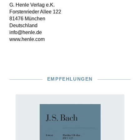
G. Henle Verlag e.K.
Forstenrieder Allee 122
81476 München
Deutschland
info@henle.de
www.henle.com
EMPFEHLUNGEN