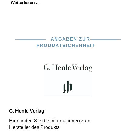
Weiterlesen ...
ANGABEN ZUR
PRODUKTSICHERHEIT
G. Henle Verlag
Hier finden Sie die Informationen zum
Hersteller des Produkts.