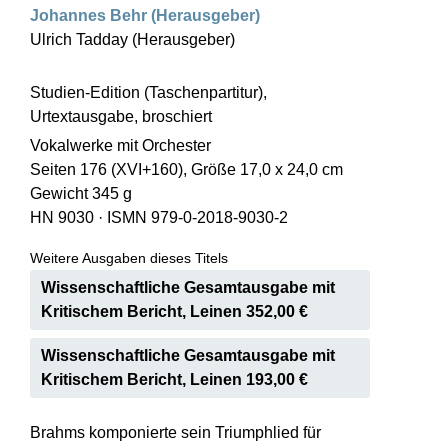
Johannes Behr (Herausgeber)
Ulrich Tadday (Herausgeber)
Studien-Edition (Taschenpartitur),
Urtextausgabe, broschiert
Vokalwerke mit Orchester
Seiten 176 (XVI+160), Größe 17,0 x 24,0 cm
Gewicht 345 g
HN 9030
·
ISMN 979-0-2018-9030-2
Weitere Ausgaben dieses Titels
Wissenschaftliche Gesamtausgabe mit
Kritischem Bericht, Leinen 352,00 €
Wissenschaftliche Gesamtausgabe mit
Kritischem Bericht, Leinen 193,00 €
Brahms komponierte sein Triumphlied für