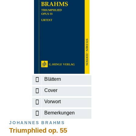
Blättern
Cover
Vorwort
Bemerkungen
JOHANNES BRAHMS
Triumphlied op. 55