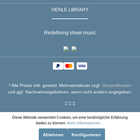
HENLE LIBRARY
Redefining sheet music
* Alle Preise inkl. gesetzl. Mehrwertsteuer zzgl.
Versandkosten
und ggf. Nachnahmegebühren, wenn nicht anders angegeben.
Diese Website verwendet Cookies, um eine bestmögliche Erfahrung
bieten zu können.
Mehr Informationen ...
Ablehnen
Konfigurieren