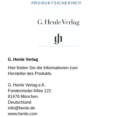
PRODUKTSICHERHEIT
G. Henle Verlag
Hier finden Sie die Informationen zum
Hersteller des Produkts.
G. Henle Verlag e.K.
Forstenrieder Allee 122
81476 München
Deutschland
info@henle.de
www.henle.com