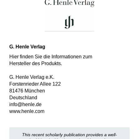
G. Henle Verlag
Hier finden Sie die Informationen zum
Hersteller des Produkts.
G. Henle Verlag e.K.
Forstenrieder Allee 122
81476 München
Deutschland
info@henle.de
www.henle.com
This recent scholarly publication provides a well-