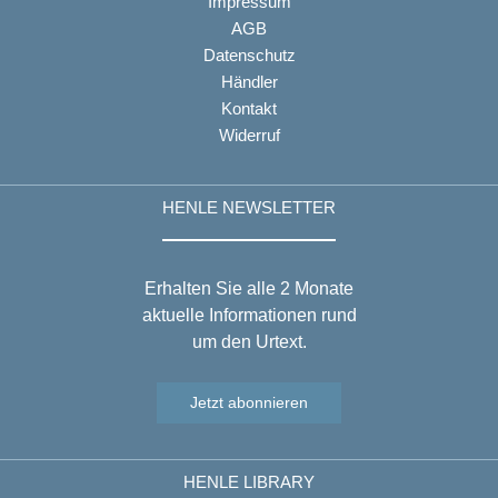
Impressum
AGB
Datenschutz
Händler
Kontakt
Widerruf
HENLE NEWSLETTER
Erhalten Sie alle 2 Monate
aktuelle Informationen rund
um den Urtext.
Jetzt abonnieren
HENLE LIBRARY