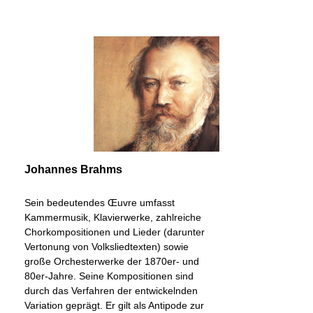
Johannes Brahms
Sein bedeutendes Œuvre umfasst
Kammermusik, Klavierwerke, zahlreiche
Chorkompositionen und Lieder (darunter
Vertonung von Volksliedtexten) sowie
große Orchesterwerke der 1870er- und
80er-Jahre. Seine Kompositionen sind
durch das Verfahren der entwickelnden
Variation geprägt. Er gilt als Antipode zur