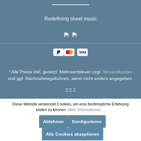
Redefining sheet music
* Alle Preise inkl. gesetzl. Mehrwertsteuer zzgl.
Versandkosten
und ggf. Nachnahmegebühren, wenn nicht anders angegeben.
Diese Website verwendet Cookies, um eine bestmögliche Erfahrung
bieten zu können.
Mehr Informationen ...
Ablehnen
Konfigurieren
Alle Cookies akzeptieren