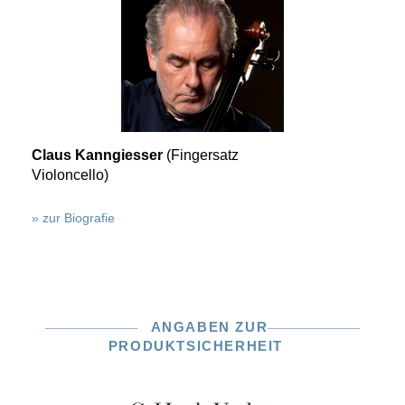
Claus Kanngiesser
(Fingersatz
Violoncello)
» zur Biografie
ANGABEN ZUR
PRODUKTSICHERHEIT