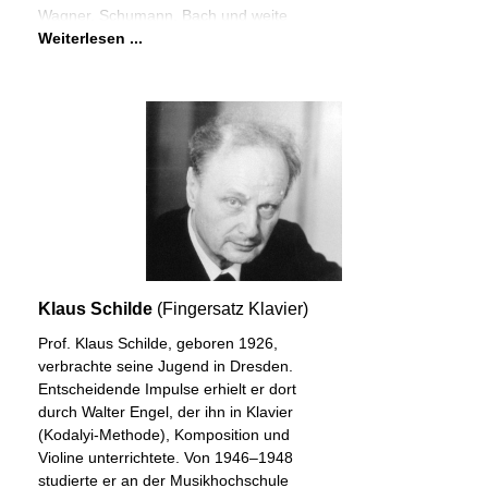
Wagner, Schumann, Bach und weite
Weiterlesen ...
Klaus Schilde
(Fingersatz Klavier)
Prof. Klaus Schilde, geboren 1926,
verbrachte seine Jugend in Dresden.
Entscheidende Impulse erhielt er dort
durch Walter Engel, der ihn in Klavier
(Kodalyi-Methode), Komposition und
Violine unterrichtete. Von 1946–1948
studierte er an der Musikhochschule