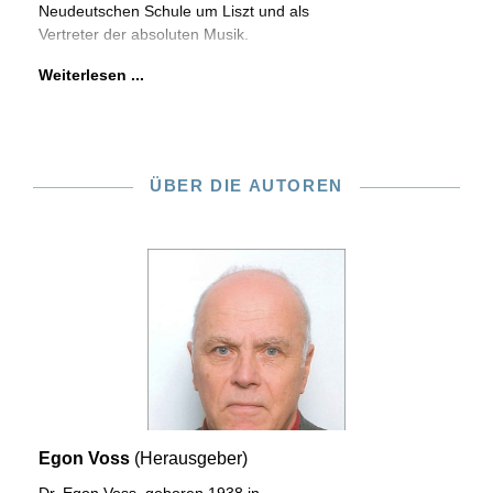
Neudeutschen Schule um Liszt und als
Vertreter der absoluten Musik.
Weiterlesen ...
ÜBER DIE AUTOREN
Egon Voss
(Herausgeber)