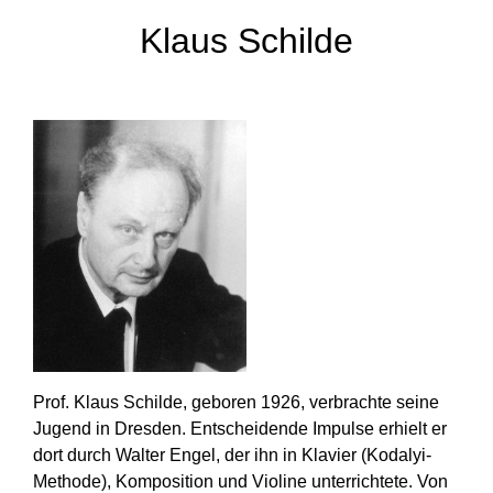
Klaus Schilde
Prof. Klaus Schilde, geboren 1926, verbrachte seine
Jugend in Dresden. Entscheidende Impulse erhielt er
dort durch Walter Engel, der ihn in Klavier (Kodalyi-
Methode), Komposition und Violine unterrichtete. Von