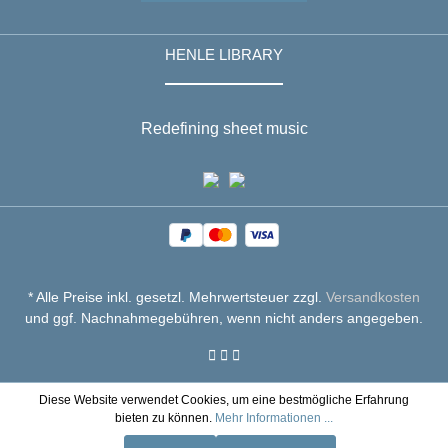
HENLE LIBRARY
Redefining sheet music
* Alle Preise inkl. gesetzl. Mehrwertsteuer zzgl.
Versandkosten
und ggf. Nachnahmegebühren, wenn nicht anders angegeben.
Diese Website verwendet Cookies, um eine bestmögliche Erfahrung
bieten zu können.
Mehr Informationen ...