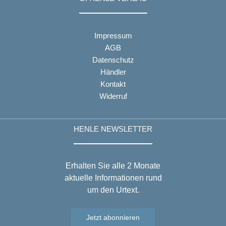
Impressum
AGB
Datenschutz
Händler
Kontakt
Widerruf
HENLE NEWSLETTER
Erhalten Sie alle 2 Monate
aktuelle Informationen rund
um den Urtext.
Jetzt abonnieren