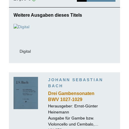
Weitere Ausgaben dieses Titels
Digital
JOHANN SEBASTIAN
BACH
Drei Gambensonaten
BWV 1027-1029
Herausgeber:
Ernst-Günter
Heinemann
Ausgabe für Gambe bzw.
Violoncello und Cembalo,