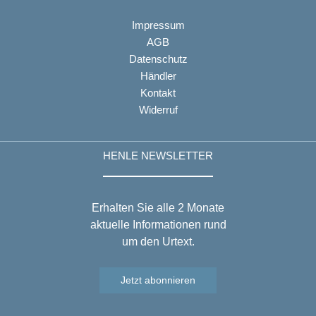
Impressum
AGB
Datenschutz
Händler
Kontakt
Widerruf
HENLE NEWSLETTER
Erhalten Sie alle 2 Monate
aktuelle Informationen rund
um den Urtext.
Jetzt abonnieren