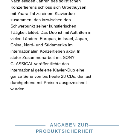
Nach einigen Jahren des solistischen
Konzertierens schloss sich Groethuysen
mit Yaara Tal zu einem Klavierduo
zusammen, das inzwischen den
Schwerpunkt seiner künstlerischen
Tätigkeit bildet. Das Duo ist mit Auftritten in
vielen Ländern Europas, in Israel, Japan,
China, Nord- und Südamerika im
internationalen Konzertleben aktiv. In
steter Zusammenarbeit mit SONY
CLASSICAL veröffentlichte das
international gefeierte Klavier-Duo eine
ganze Serie von bis heute 28 CDs, die fast
durchgehend mit Preisen ausgezeichnet
wurden.
ANGABEN ZUR
PRODUKTSICHERHEIT