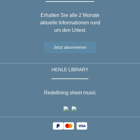
Erhalten Sie alle 2 Monate
aktuelle Informationen rund
um den Urtext.
Jetzt abonnieren
HENLE LIBRARY
Redefining sheet music