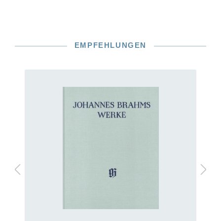
EMPFEHLUNGEN