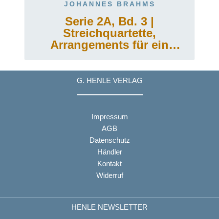
JOHANNES BRAHMS
Serie 2A, Bd. 3 |
Streichquartette,
Arrangements für ein
Klavier zu vier Händen
G. HENLE VERLAG
Impressum
AGB
Datenschutz
Händler
Kontakt
Widerruf
HENLE NEWSLETTER