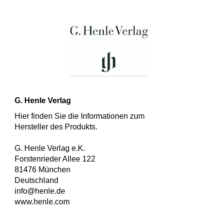
G. Henle Verlag
Hier finden Sie die Informationen zum
Hersteller des Produkts.
G. Henle Verlag e.K.
Forstenrieder Allee 122
81476 München
Deutschland
info@henle.de
www.henle.com