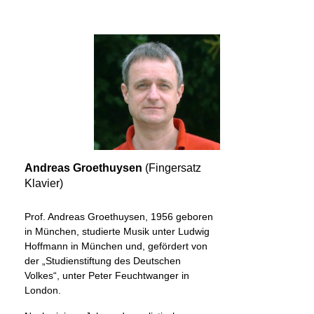
Andreas Groethuysen
(Fingersatz
Klavier)
Prof. Andreas Groethuysen, 1956 geboren
in München, studierte Musik unter Ludwig
Hoffmann in München und, gefördert von
der „Studienstiftung des Deutschen
Volkes“, unter Peter Feuchtwanger in
London.