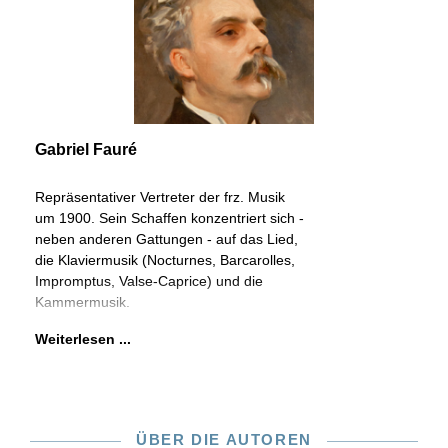
Gabriel Fauré
Repräsentativer Vertreter der frz. Musik
um 1900. Sein Schaffen konzentriert sich -
neben anderen Gattungen - auf das Lied,
die Klaviermusik (Nocturnes, Barcarolles,
Impromptus, Valse-Caprice) und die
Kammermusik.
Weiterlesen ...
ÜBER DIE AUTOREN