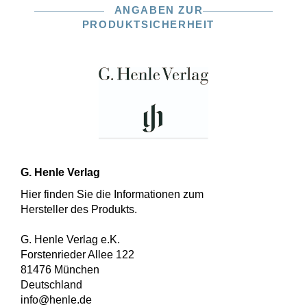
ANGABEN ZUR
PRODUKTSICHERHEIT
G. Henle Verlag
Hier finden Sie die Informationen zum
Hersteller des Produkts.
G. Henle Verlag e.K.
Forstenrieder Allee 122
81476 München
Deutschland
info@henle.de