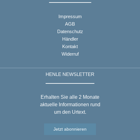
Impressum
AGB
Datenschutz
Händler
Kontakt
Widerruf
HENLE NEWSLETTER
Erhalten Sie alle 2 Monate
aktuelle Informationen rund
um den Urtext.
Jetzt abonnieren