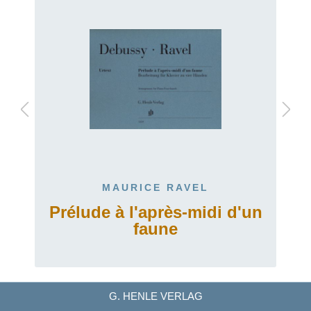
MAURICE RAVEL
Prélude à l'après-midi d'un
faune
G. HENLE VERLAG