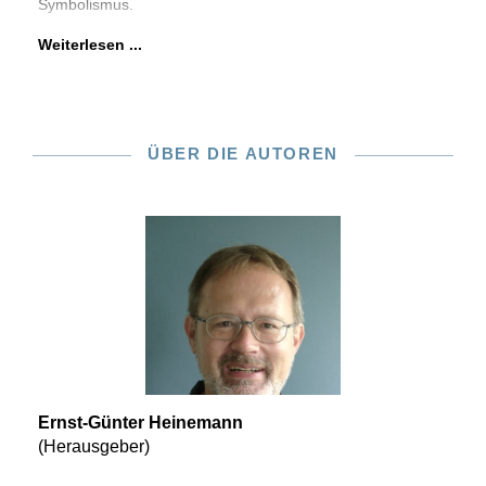
Symbolismus.
Weiterlesen ...
ÜBER DIE AUTOREN
Ernst-Günter Heinemann
(Herausgeber)