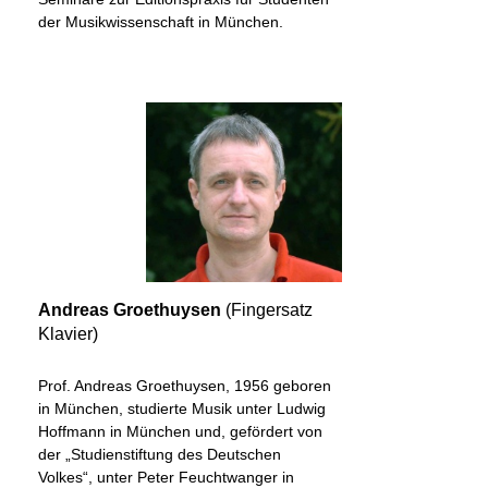
der Musikwissenschaft in München.
Andreas Groethuysen
(Fingersatz
Klavier)
Prof. Andreas Groethuysen, 1956 geboren
in München, studierte Musik unter Ludwig
Hoffmann in München und, gefördert von
der „Studienstiftung des Deutschen
Volkes“, unter Peter Feuchtwanger in