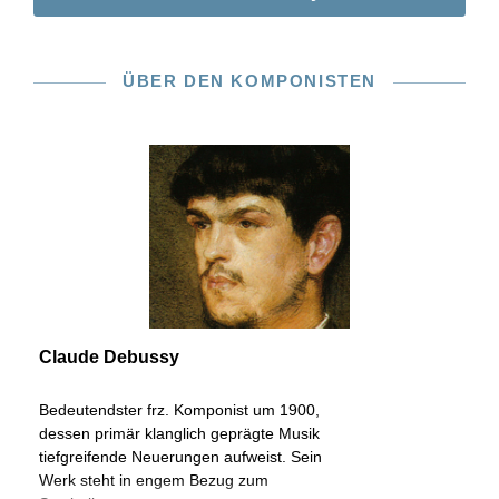
ÜBER DEN KOMPONISTEN
Claude Debussy
Bedeutendster frz. Komponist um 1900,
dessen primär klanglich geprägte Musik
tiefgreifende Neuerungen aufweist. Sein
Werk steht in engem Bezug zum