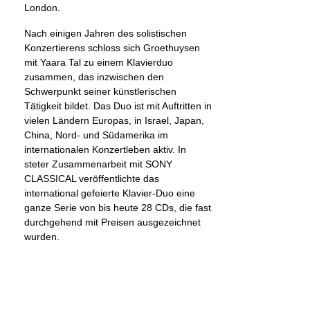
London.
Nach einigen Jahren des solistischen
Konzertierens schloss sich Groethuysen
mit Yaara Tal zu einem Klavierduo
zusammen, das inzwischen den
Schwerpunkt seiner künstlerischen
Tätigkeit bildet. Das Duo ist mit Auftritten in
vielen Ländern Europas, in Israel, Japan,
China, Nord- und Südamerika im
internationalen Konzertleben aktiv. In
steter Zusammenarbeit mit SONY
CLASSICAL veröffentlichte das
international gefeierte Klavier-Duo eine
ganze Serie von bis heute 28 CDs, die fast
durchgehend mit Preisen ausgezeichnet
wurden.