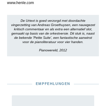
www.henle.com
De Urtext is goed verzorgd met doordachte
vingerzetting van Andreas Groethuysen, een nauwgezet
kritisch commentaar en als extra een alternatief slot,
gemaakt op basis van de orkestversie. Dit stuk is, naast
de bekende 'Petite Suite', een fantastische aanwinst
voor de pianoliteratuur voor vier handen.
Pianowereld, 2012
EMPFEHLUNGEN