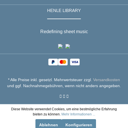
HENLE LIBRARY
Redefining sheet music
* Alle Preise inkl. gesetzl. Mehrwertsteuer zzgl.
Versandkosten
und ggf. Nachnahmegebühren, wenn nicht anders angegeben.
Diese Website verwendet Cookies, um eine bestmögliche Erfahrung
bieten zu können.
Mehr Informationen ...
Ablehnen
Konfigurieren