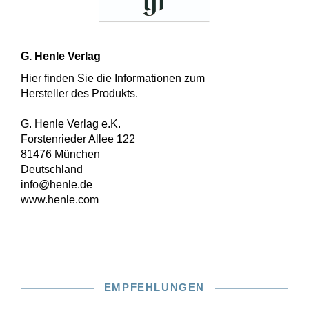
G. Henle Verlag
Hier finden Sie die Informationen zum
Hersteller des Produkts.
G. Henle Verlag e.K.
Forstenrieder Allee 122
81476 München
Deutschland
info@henle.de
www.henle.com
EMPFEHLUNGEN