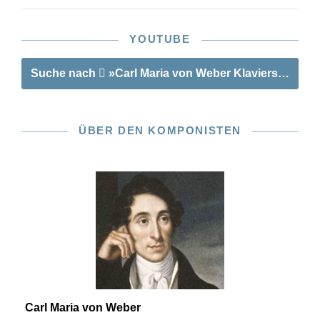
YOUTUBE
Suche nach
»Carl Maria von Weber Klaviersonate C
ÜBER DEN KOMPONISTEN
Carl Maria von Weber