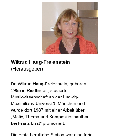
Wiltrud Haug-Freienstein
(Herausgeber)
Dr. Wiltrud Haug-Freienstein, geboren
1955 in Riedlingen, studierte
Musikwissenschaft an der Ludwig-
Maximilians-Universität München und
wurde dort 1987 mit einer Arbeit über
„Motiv, Thema und Kompositionsaufbau
bei Franz Liszt“ promoviert.
Die erste berufliche Station war eine freie