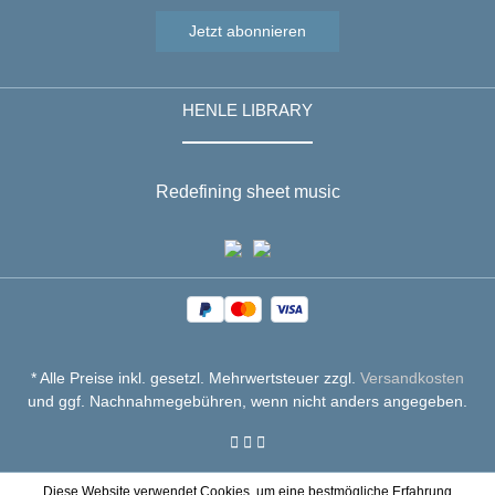
Jetzt abonnieren
HENLE LIBRARY
Redefining sheet music
* Alle Preise inkl. gesetzl. Mehrwertsteuer zzgl.
Versandkosten
und ggf. Nachnahmegebühren, wenn nicht anders angegeben.
Diese Website verwendet Cookies, um eine bestmögliche Erfahrung