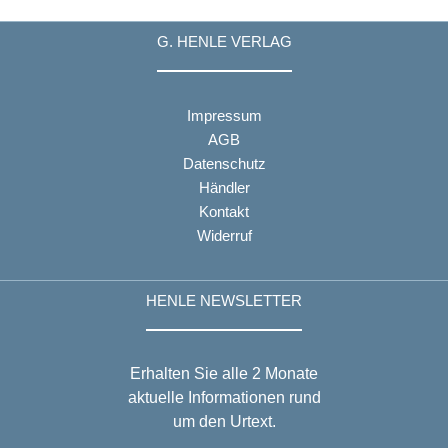
G. HENLE VERLAG
Impressum
AGB
Datenschutz
Händler
Kontakt
Widerruf
HENLE NEWSLETTER
Erhalten Sie alle 2 Monate
aktuelle Informationen rund
um den Urtext.