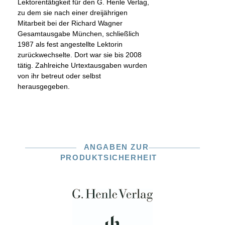
Lektorentätigkeit für den G. Henle Verlag,
zu dem sie nach einer dreijährigen
Mitarbeit bei der Richard Wagner
Gesamtausgabe München, schließlich
1987 als fest angestellte Lektorin
zurückwechselte. Dort war sie bis 2008
tätig. Zahlreiche Urtextausgaben wurden
von ihr betreut oder selbst
herausgegeben.
ANGABEN ZUR
PRODUKTSICHERHEIT