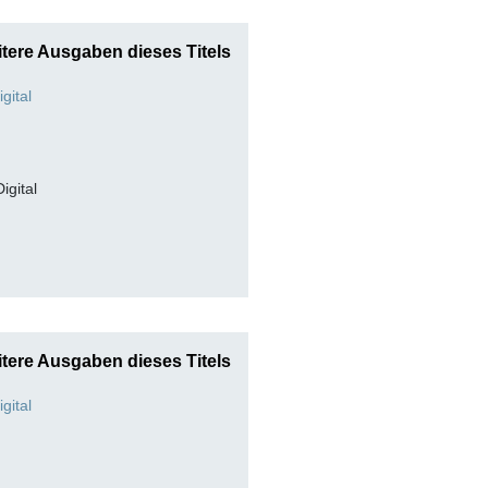
tere Ausgaben dieses Titels
Digital
tere Ausgaben dieses Titels