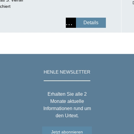
chiert
Details
HENLE NEWSLETTER
Erhalten Sie alle 2
Monate aktuelle
Informationen rund um
den Urtext.
Jetzt abonnieren