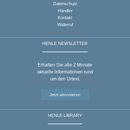
Datenschutz
Händler
Kontakt
Widerruf
HENLE NEWSLETTER
Erhalten Sie alle 2 Monate
aktuelle Informationen rund
um den Urtext.
Jetzt abonnieren
HENLE LIBRARY