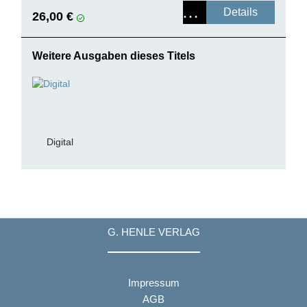
Details
26,00 €
Weitere Ausgaben dieses Titels
Digital
G. HENLE VERLAG
Impressum
AGB