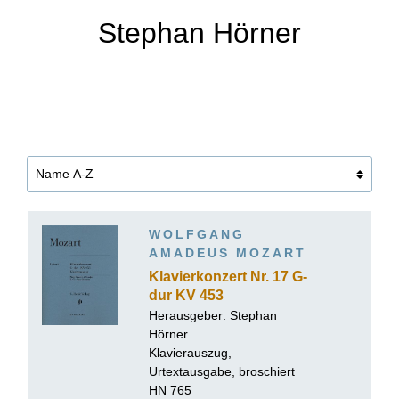
Stephan Hörner
WOLFGANG
AMADEUS MOZART
Klavierkonzert Nr. 17 G-
dur KV 453
Herausgeber:
Stephan
Hörner
Klavierauszug,
Urtextausgabe, broschiert
HN 765